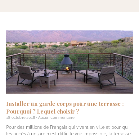
Installer un garde corps pour une terrasse :
Pourquoi ? Lequel choisir ?
18 octobre 2018
Aucun commentaire
Pour des millions de Français qui vivent en ville et pour qui
les accès à un jardin est difficile voir impossible, la terrasse