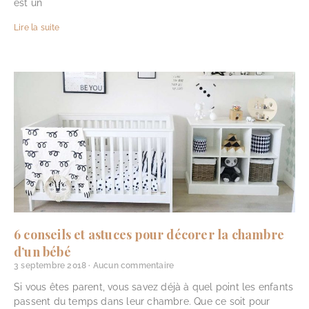
est un
Lire la suite
6 conseils et astuces pour décorer la chambre
d’un bébé
3 septembre 2018
Aucun commentaire
Si vous êtes parent, vous savez déjà à quel point les enfants
passent du temps dans leur chambre. Que ce soit pour