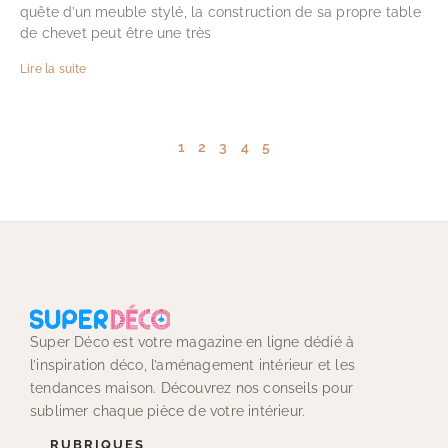
quête d’un meuble stylé, la construction de sa propre table
de chevet peut être une très
Lire la suite
1
2
3
4
5
Super Déco est votre magazine en ligne dédié à
l’inspiration déco, l’aménagement intérieur et les
tendances maison. Découvrez nos conseils pour
sublimer chaque pièce de votre intérieur.
RUBRIQUES