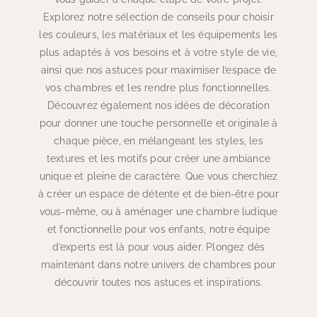
Explorez notre sélection de conseils pour choisir
les couleurs, les matériaux et les équipements les
plus adaptés à vos besoins et à votre style de vie,
ainsi que nos astuces pour maximiser l’espace de
vos chambres et les rendre plus fonctionnelles.
Découvrez également nos idées de décoration
pour donner une touche personnelle et originale à
chaque pièce, en mélangeant les styles, les
textures et les motifs pour créer une ambiance
unique et pleine de caractère. Que vous cherchiez
à créer un espace de détente et de bien-être pour
vous-même, ou à aménager une chambre ludique
et fonctionnelle pour vos enfants, notre équipe
d’experts est là pour vous aider. Plongez dès
maintenant dans notre univers de chambres pour
découvrir toutes nos astuces et inspirations.