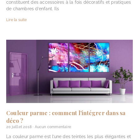
constituent des accessoires à la fois décoratifs et pratiques
de chambres d’enfant. Ils
Lire la suite
Couleur parme : comment l’intégrer dans sa
déco ?
20 juillet 2018
Aucun commentaire
La couleur parme est l’une des teintes les plus élégantes et