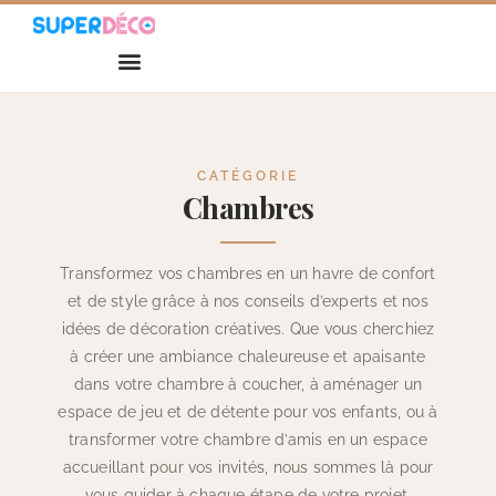
CATÉGORIE
Chambres
Transformez vos chambres en un havre de confort
et de style grâce à nos conseils d’experts et nos
idées de décoration créatives. Que vous cherchiez
à créer une ambiance chaleureuse et apaisante
dans votre chambre à coucher, à aménager un
espace de jeu et de détente pour vos enfants, ou à
transformer votre chambre d’amis en un espace
accueillant pour vos invités, nous sommes là pour
vous guider à chaque étape de votre projet.