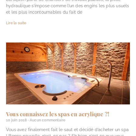
hydraulique s’impose comme l’un des engins les plus usuels
et les plus incontournables du fait de
Lire la suite
Vous connaissez les spas en acrylique ?!
10 juin 2018
Aucun commentaire
Vous avez finalement fait le saut et décidé d’acheter un spa