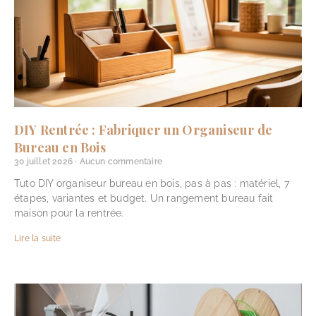
DIY Rentrée : Fabriquer un Organiseur de
Bureau en Bois
30 juillet 2026
Aucun commentaire
Tuto DIY organiseur bureau en bois, pas à pas : matériel, 7
étapes, variantes et budget. Un rangement bureau fait
maison pour la rentrée.
Lire la suite