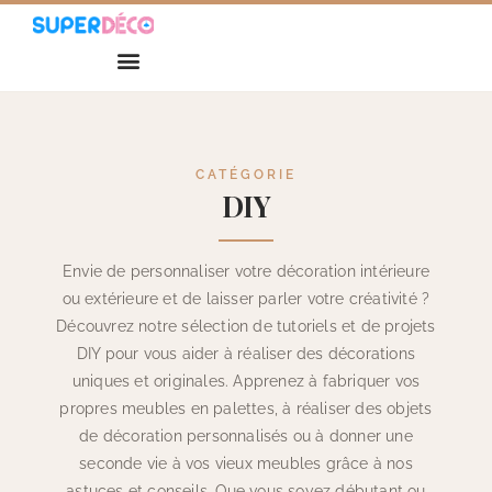
CATÉGORIE
DIY
Envie de personnaliser votre décoration intérieure
ou extérieure et de laisser parler votre créativité ?
Découvrez notre sélection de tutoriels et de projets
DIY pour vous aider à réaliser des décorations
uniques et originales. Apprenez à fabriquer vos
propres meubles en palettes, à réaliser des objets
de décoration personnalisés ou à donner une
seconde vie à vos vieux meubles grâce à nos
astuces et conseils. Que vous soyez débutant ou