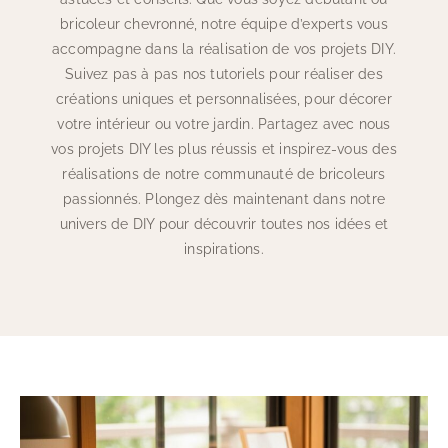
bricoleur chevronné, notre équipe d’experts vous
accompagne dans la réalisation de vos projets DIY.
Suivez pas à pas nos tutoriels pour réaliser des
créations uniques et personnalisées, pour décorer
votre intérieur ou votre jardin. Partagez avec nous
vos projets DIY les plus réussis et inspirez-vous des
réalisations de notre communauté de bricoleurs
passionnés. Plongez dès maintenant dans notre
univers de DIY pour découvrir toutes nos idées et
inspirations.