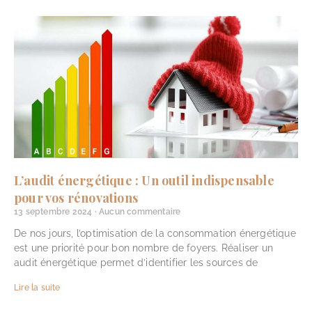
L’audit énergétique : Un outil indispensable
pour vos rénovations
13 septembre 2024
Aucun commentaire
De nos jours, l’optimisation de la consommation énergétique
est une priorité pour bon nombre de foyers. Réaliser un
audit énergétique permet d’identifier les sources de
Lire la suite