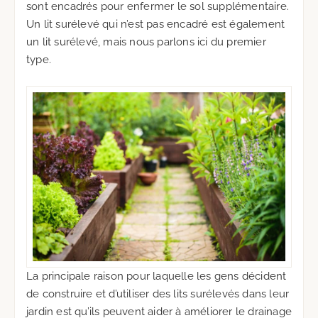
sont encadrés pour enfermer le sol supplémentaire.
Un lit surélevé qui n’est pas encadré est également
un lit surélevé, mais nous parlons ici du premier
type.
La principale raison pour laquelle les gens décident
de construire et d’utiliser des lits surélevés dans leur
jardin est qu’ils peuvent aider à améliorer le drainage