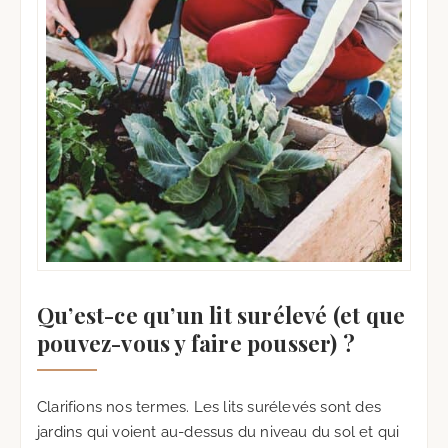
Qu’est-ce qu’un lit surélevé (et que
pouvez-vous y faire pousser) ?
Clarifions nos termes. Les lits surélevés sont des
jardins qui voient au-dessus du niveau du sol et qui