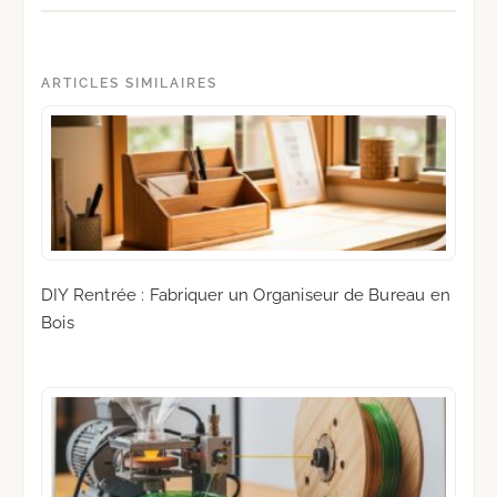
ARTICLES SIMILAIRES
DIY Rentrée : Fabriquer un Organiseur de Bureau en
Bois