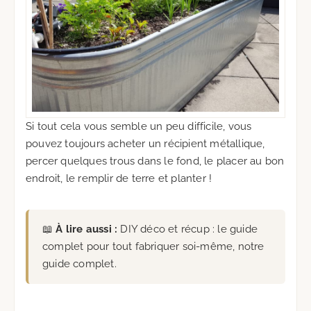
Si tout cela vous semble un peu difficile, vous
pouvez toujours acheter un récipient métallique,
percer quelques trous dans le fond, le placer au bon
endroit, le remplir de terre et planter !
📖
À lire aussi :
DIY déco et récup : le guide
complet pour tout fabriquer soi-même
, notre
guide complet.