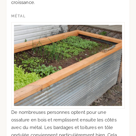
croissance.
MÉTAL
De nombreuses personnes optent pour une
ossature en bois et remplissent ensuite les côtés
avec du métal. Les bardages et toitures en tôle
ondulée conviennent particulièrement bien. Cela