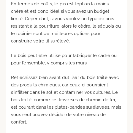
En termes de coûts, le pin est l’option la moins
chère et est donc idéal si vous avez un budget
limité. Cependant, si vous voulez un type de bois
résistant à la pourriture, alors le cèdre, le séquoia ou
le robinier sont de meilleures options pour
construire votre lit surélevé.
Le bois peut être utilisé pour fabriquer le cadre ou
pour l’ensemble, y compris les murs.
Réfléchissez bien avant d’utiliser du bois traité avec
des produits chimiques, car ceux-ci pourraient
s’infiltrer dans le sol et contaminer vos cultures. Le
bois traité, comme les traverses de chemin de fer,
est courant dans les plates-bandes surélevées, mais
vous seul pouvez décider de votre niveau de
confort.