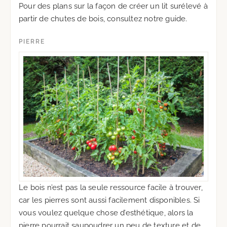
Pour des plans sur la façon de créer un lit surélevé à
partir de chutes de bois, consultez notre guide.
PIERRE
Le bois n’est pas la seule ressource facile à trouver,
car les pierres sont aussi facilement disponibles. Si
vous voulez quelque chose d’esthétique, alors la
pierre pourrait saupoudrer un peu de texture et de