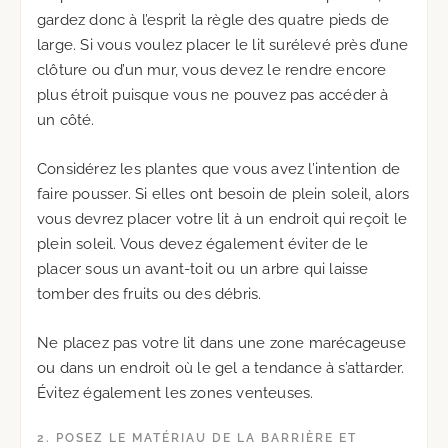
gardez donc à l’esprit la règle des quatre pieds de
large. Si vous voulez placer le lit surélevé près d’une
clôture ou d’un mur, vous devez le rendre encore
plus étroit puisque vous ne pouvez pas accéder à
un côté.
Considérez les plantes que vous avez l’intention de
faire pousser. Si elles ont besoin de plein soleil, alors
vous devrez placer votre lit à un endroit qui reçoit le
plein soleil. Vous devez également éviter de le
placer sous un avant-toit ou un arbre qui laisse
tomber des fruits ou des débris.
Ne placez pas votre lit dans une zone marécageuse
ou dans un endroit où le gel a tendance à s’attarder.
Évitez également les zones venteuses.
2. POSEZ LE MATÉRIAU DE LA BARRIÈRE ET