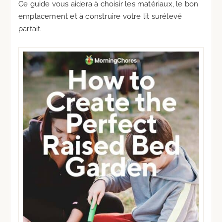
Ce guide vous aidera à choisir les matériaux, le bon
emplacement et à construire votre lit surélevé
parfait.