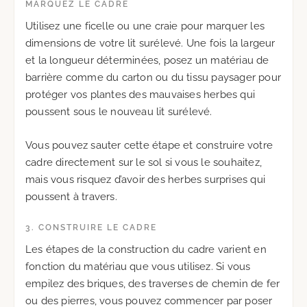
MARQUEZ LE CADRE
Utilisez une ficelle ou une craie pour marquer les
dimensions de votre lit surélevé. Une fois la largeur
et la longueur déterminées, posez un matériau de
barrière comme du carton ou du tissu paysager pour
protéger vos plantes des mauvaises herbes qui
poussent sous le nouveau lit surélevé.
Vous pouvez sauter cette étape et construire votre
cadre directement sur le sol si vous le souhaitez,
mais vous risquez d’avoir des herbes surprises qui
poussent à travers.
3. CONSTRUIRE LE CADRE
Les étapes de la construction du cadre varient en
fonction du matériau que vous utilisez. Si vous
empilez des briques, des traverses de chemin de fer
ou des pierres, vous pouvez commencer par poser