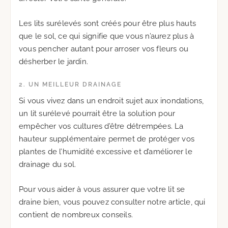
Les lits surélevés sont créés pour être plus hauts
que le sol, ce qui signifie que vous n’aurez plus à
vous pencher autant pour arroser vos fleurs ou
désherber le jardin.
2. UN MEILLEUR DRAINAGE
Si vous vivez dans un endroit sujet aux inondations,
un lit surélevé pourrait être la solution pour
empêcher vos cultures d’être détrempées. La
hauteur supplémentaire permet de protéger vos
plantes de l’humidité excessive et d’améliorer le
drainage du sol.
Pour vous aider à vous assurer que votre lit se
draine bien, vous pouvez consulter notre article, qui
contient de nombreux conseils.