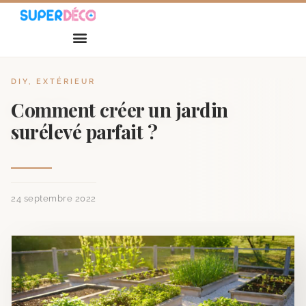
DIY
,
EXTÉRIEUR
Comment créer un jardin
surélevé parfait ?
24 septembre 2022