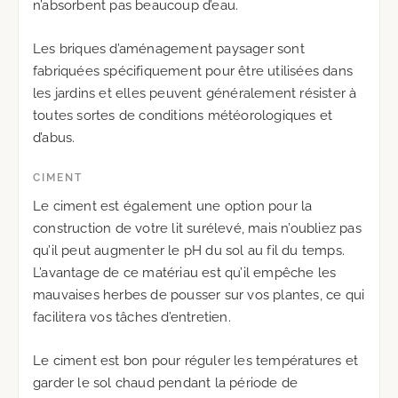
n’absorbent pas beaucoup d’eau.
Les briques d’aménagement paysager sont
fabriquées spécifiquement pour être utilisées dans
les jardins et elles peuvent généralement résister à
toutes sortes de conditions météorologiques et
d’abus.
CIMENT
Le ciment est également une option pour la
construction de votre lit surélevé, mais n’oubliez pas
qu’il peut augmenter le pH du sol au fil du temps.
L’avantage de ce matériau est qu’il empêche les
mauvaises herbes de pousser sur vos plantes, ce qui
facilitera vos tâches d’entretien.
Le ciment est bon pour réguler les températures et
garder le sol chaud pendant la période de