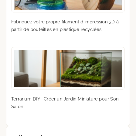
Fabriquez votre propre filament d'impression 3D à
partir de bouteilles en plastique recyclées
Terrarium DIY : Créer un Jardin Miniature pour Son
Salon