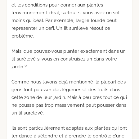
et les conditions pour donner aux plantes
l’environnement idéal, surtout si vous avez un sol
moins qu’idéal. Par exemple, l’argile lourde peut
représenter un défi. Un lit surélevé résout ce
problème.
Mais, que pouvez-vous planter exactement dans un
lit surélevé si vous en construisez un dans votre
jardin ?
Comme nous l’avons déjà mentionné, la plupart des
gens font pousser des légumes et des fruits dans
cette zone de leur jardin. Mais à peu près tout ce qui
ne pousse pas trop massivement peut pousser dans
un lit surélevé.
Ils sont particulièrement adaptés aux plantes qui ont
tendance à s’étendre et à prendre le contrôle d’une