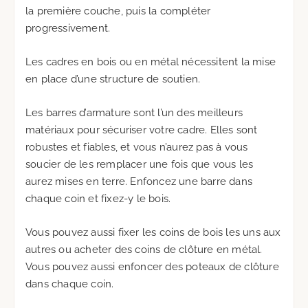
la première couche, puis la compléter
progressivement.
Les cadres en bois ou en métal nécessitent la mise
en place d’une structure de soutien.
Les barres d’armature sont l’un des meilleurs
matériaux pour sécuriser votre cadre. Elles sont
robustes et fiables, et vous n’aurez pas à vous
soucier de les remplacer une fois que vous les
aurez mises en terre. Enfoncez une barre dans
chaque coin et fixez-y le bois.
Vous pouvez aussi fixer les coins de bois les uns aux
autres ou acheter des coins de clôture en métal.
Vous pouvez aussi enfoncer des poteaux de clôture
dans chaque coin.