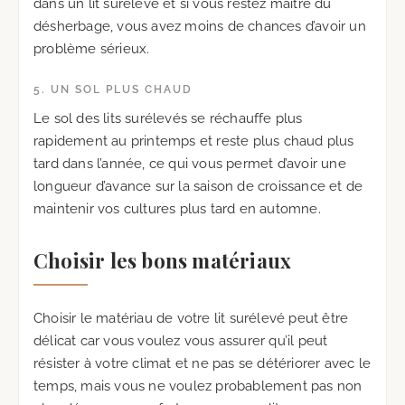
dans un lit surélevé et si vous restez maître du
désherbage, vous avez moins de chances d’avoir un
problème sérieux.
5. UN SOL PLUS CHAUD
Le sol des lits surélevés se réchauffe plus
rapidement au printemps et reste plus chaud plus
tard dans l’année, ce qui vous permet d’avoir une
longueur d’avance sur la saison de croissance et de
maintenir vos cultures plus tard en automne.
Choisir les bons matériaux
Choisir le matériau de votre lit surélevé peut être
délicat car vous voulez vous assurer qu’il peut
résister à votre climat et ne pas se détériorer avec le
temps, mais vous ne voulez probablement pas non