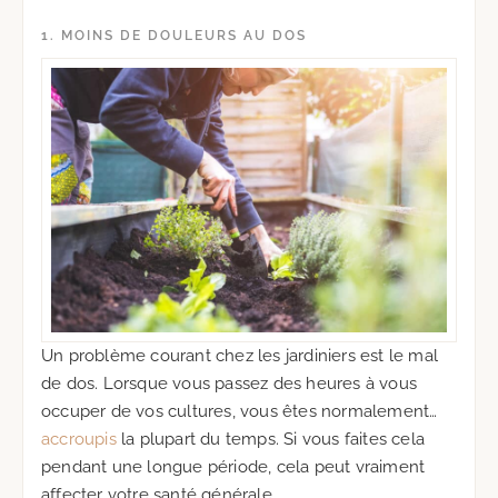
1. MOINS DE DOULEURS AU DOS
Un problème courant chez les jardiniers est le mal
de dos. Lorsque vous passez des heures à vous
occuper de vos cultures, vous êtes normalement…
accroupis
la plupart du temps. Si vous faites cela
pendant une longue période, cela peut vraiment
affecter votre santé générale.