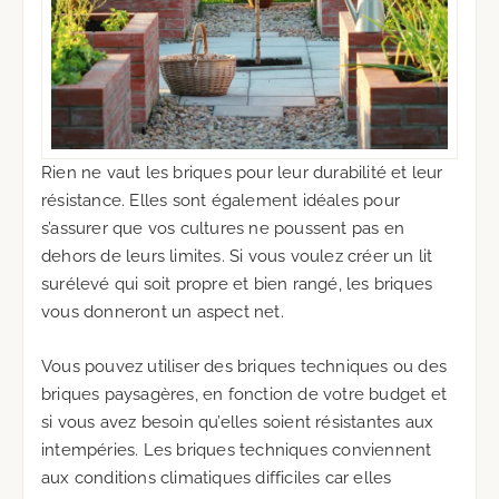
Rien ne vaut les briques pour leur durabilité et leur
résistance. Elles sont également idéales pour
s’assurer que vos cultures ne poussent pas en
dehors de leurs limites. Si vous voulez créer un lit
surélevé qui soit propre et bien rangé, les briques
vous donneront un aspect net.
Vous pouvez utiliser des briques techniques ou des
briques paysagères, en fonction de votre budget et
si vous avez besoin qu’elles soient résistantes aux
intempéries. Les briques techniques conviennent
aux conditions climatiques difficiles car elles