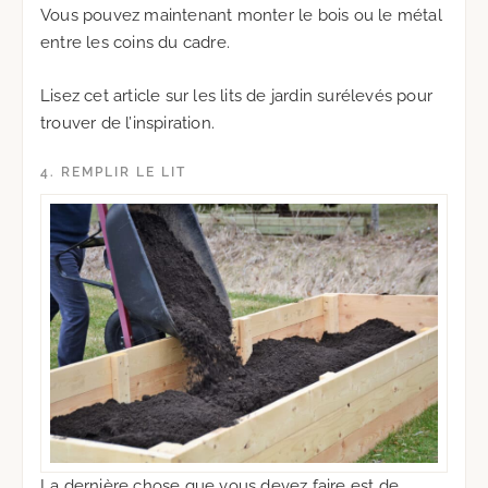
Vous pouvez maintenant monter le bois ou le métal
entre les coins du cadre.
Lisez cet article sur les lits de jardin surélevés pour
trouver de l’inspiration.
4. REMPLIR LE LIT
La dernière chose que vous devez faire est de