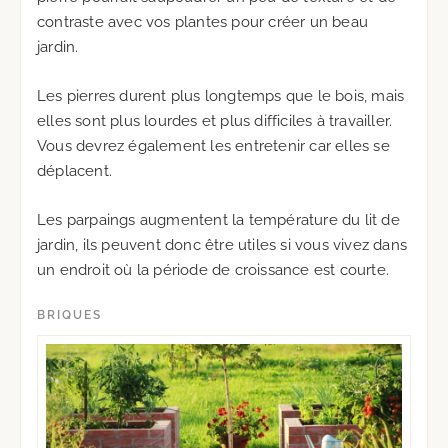
contraste avec vos plantes pour créer un beau
jardin.
Les pierres durent plus longtemps que le bois, mais
elles sont plus lourdes et plus difficiles à travailler.
Vous devrez également les entretenir car elles se
déplacent.
Les parpaings augmentent la température du lit de
jardin, ils peuvent donc être utiles si vous vivez dans
un endroit où la période de croissance est courte.
BRIQUES