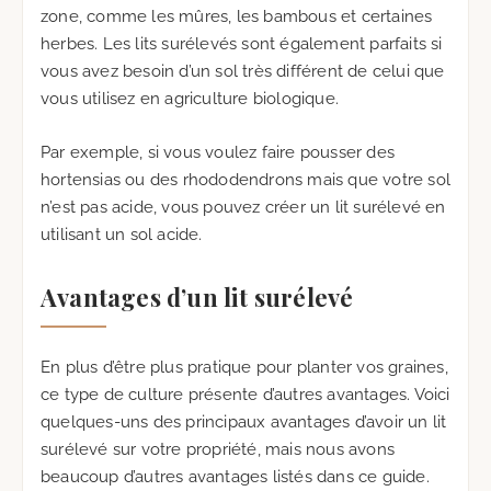
zone, comme les mûres, les bambous et certaines
herbes. Les lits surélevés sont également parfaits si
vous avez besoin d’un sol très différent de celui que
vous utilisez en agriculture biologique.
Par exemple, si vous voulez faire pousser des
hortensias ou des rhododendrons mais que votre sol
n’est pas acide, vous pouvez créer un lit surélevé en
utilisant un sol acide.
Avantages d’un lit surélevé
En plus d’être plus pratique pour planter vos graines,
ce type de culture présente d’autres avantages. Voici
quelques-uns des principaux avantages d’avoir un lit
surélevé sur votre propriété, mais nous avons
beaucoup d’autres avantages listés dans ce guide.