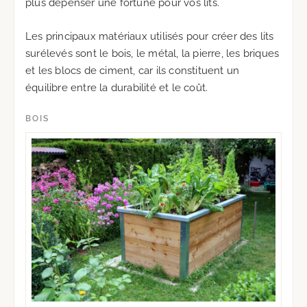
plus dépenser une fortune pour vos lits.
Les principaux matériaux utilisés pour créer des lits
surélevés sont le bois, le métal, la pierre, les briques
et les blocs de ciment, car ils constituent un
équilibre entre la durabilité et le coût.
BOIS