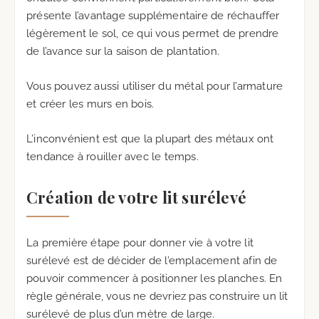
présente l’avantage supplémentaire de réchauffer
légèrement le sol, ce qui vous permet de prendre
de l’avance sur la saison de plantation.
Vous pouvez aussi utiliser du métal pour l’armature
et créer les murs en bois.
L’inconvénient est que la plupart des métaux ont
tendance à rouiller avec le temps.
Création de votre lit surélevé
La première étape pour donner vie à votre lit
surélevé est de décider de l’emplacement afin de
pouvoir commencer à positionner les planches. En
règle générale, vous ne devriez pas construire un lit
surélevé de plus d’un mètre de large.