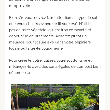
remplir votre lit.
Bien sûr, vous devrez faire attention au type de sol
que vous choisissez pour le lit surélevé. N’utilisez
pas de terre végétale, qui est trop compacte et
dépourvue de nutriments. Achetez plutôt un
mélange pour lit surélevé dans votre pépinière
locale ou faites-le vous-même.
Pour créer le vôtre, utilisez votre sol d’origine et
mélangez-le avec des parts égales de compost bien
décomposé.