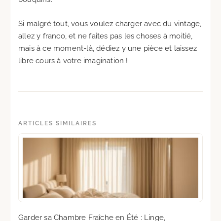
Si malgré tout, vous voulez charger avec du vintage,
allez y franco, et ne faites pas les choses à moitié,
mais à ce moment-là, dédiez y une pièce et laissez
libre cours à votre imagination !
ARTICLES SIMILAIRES
Garder sa Chambre Fraîche en Été : Linge,