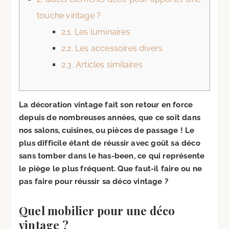
touche vintage ?
2.1.
Les luminaires
2.2.
Les accessoires divers
2.3.
Articles similaires
La décoration vintage fait son retour en force
depuis de nombreuses années, que ce soit dans
nos salons, cuisines, ou pièces de passage ! Le
plus difficile étant de réussir avec goût sa déco
sans tomber dans le has-been, ce qui représente
le piège le plus fréquent. Que faut-il faire ou ne
pas faire pour réussir sa déco vintage ?
Quel mobilier pour une déco
vintage ?