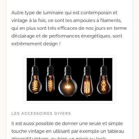
Autre type de luminaire qui est contemporain et
vintage à la fois, ce sont les ampoules à filaments,
qui en plus sont très efficaces de nos jours en terme
d’éclairage et de performances énergétiques, sont
extrêmement design !
LES ACCESSOIRES DIVERS
Il est aussi possible de donner une seule et simple
touche vintage en utilisant par exemple un tableau