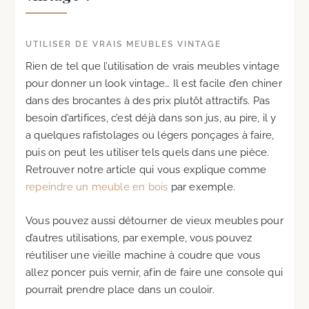
UTILISER DE VRAIS MEUBLES VINTAGE
Rien de tel que l’utilisation de vrais meubles vintage
pour donner un look vintage… Il est facile d’en chiner
dans des brocantes à des prix plutôt attractifs. Pas
besoin d’artifices, c’est déjà dans son jus, au pire, il y
a quelques rafistolages ou légers ponçages à faire,
puis on peut les utiliser tels quels dans une pièce.
Retrouver notre article qui vous explique comme
repeindre un meuble en bois
par exemple.
Vous pouvez aussi détourner de vieux meubles pour
d’autres utilisations, par exemple, vous pouvez
réutiliser une vieille machine à coudre que vous
allez poncer puis vernir, afin de faire une console qui
pourrait prendre place dans un couloir.