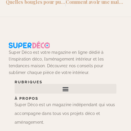
Quelles bougies pour purifier la maison ?
Comment avoir une maison propre tous les jours ?
Super Déco est votre magazine en ligne dédié à
l’inspiration déco, l’aménagement intérieur et les
tendances maison. Découvrez nos conseils pour
sublimer chaque pièce de votre intérieur.
RUBRIQUES
À PROPOS
Super Déco est un magazine indépendant qui vous
accompagne dans tous vos projets déco et
aménagement.