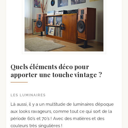
Quels éléments déco pour
apporter une touche vintage ?
LES LUMINAIRES
Là aussi, il y a un multitude de luminaires d’époque
aux looks ravageurs, comme tout ce qui sort de la
période 60’s et 70’s ! Avec des matières et des
couleurs très singulières !