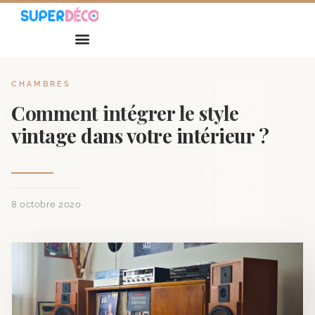
CHAMBRES
Comment intégrer le style
vintage dans votre intérieur ?
8 octobre 2020