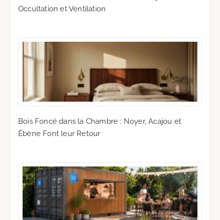
Occultation et Ventilation
Bois Foncé dans la Chambre : Noyer, Acajou et
Ébène Font leur Retour