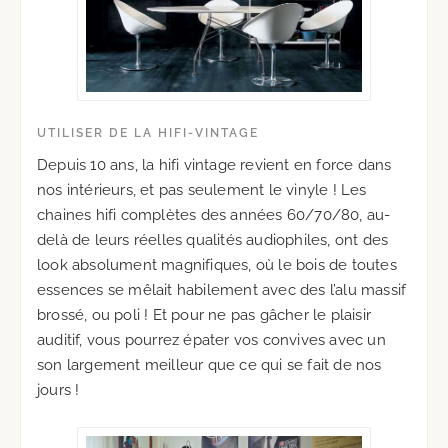
UTILISER DE LA HIFI-VINTAGE
Depuis 10 ans, la hifi vintage revient en force dans
nos intérieurs, et pas seulement le vinyle ! Les
chaines hifi complètes des années 60/70/80, au-
delà de leurs réelles qualités audiophiles, ont des
look absolument magnifiques, où le bois de toutes
essences se mêlait habilement avec des l’alu massif
brossé, ou poli ! Et pour ne pas gâcher le plaisir
auditif, vous pourrez épater vos convives avec un
son largement meilleur que ce qui se fait de nos
jours !