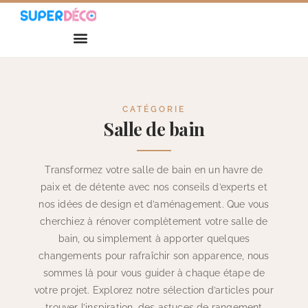
CATÉGORIE
Salle de bain
Transformez votre salle de bain en un havre de
paix et de détente avec nos conseils d’experts et
nos idées de design et d’aménagement. Que vous
cherchiez à rénover complètement votre salle de
bain, ou simplement à apporter quelques
changements pour rafraîchir son apparence, nous
sommes là pour vous guider à chaque étape de
votre projet. Explorez notre sélection d’articles pour
trouver l’inspiration, des astuces de rangement