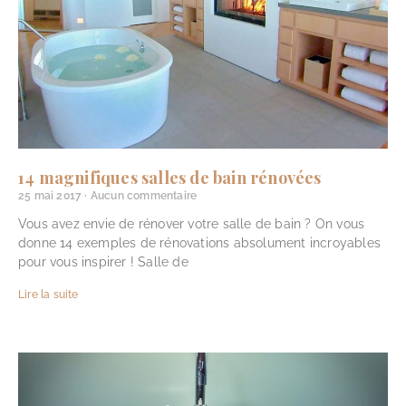
14 magnifiques salles de bain rénovées
25 mai 2017
Aucun commentaire
Vous avez envie de rénover votre salle de bain ? On vous
donne 14 exemples de rénovations absolument incroyables
pour vous inspirer ! Salle de
Lire la suite