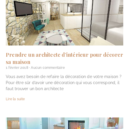
Prendre un architecte d’intérieur pour décorer
sa maison
1 février 2018
Aucun commentaire
Vous avez besoin de refaire la décoration de votre maison ?
Pour être sûr d’avoir une décoration qui vous correspond, il
faut trouver un bon architecte
Lire la suite