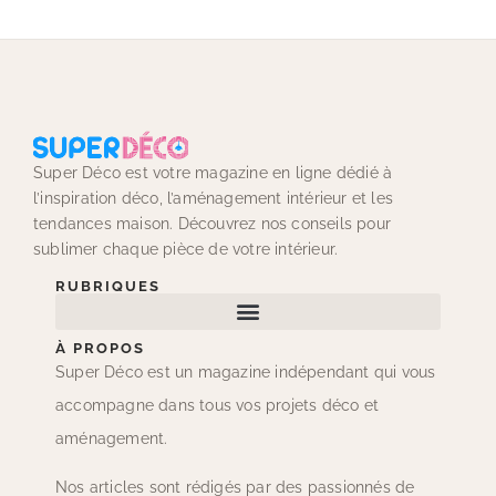
Super Déco est votre magazine en ligne dédié à
l’inspiration déco, l’aménagement intérieur et les
tendances maison. Découvrez nos conseils pour
sublimer chaque pièce de votre intérieur.
RUBRIQUES
À PROPOS
Super Déco est un magazine indépendant qui vous
accompagne dans tous vos projets déco et
aménagement.
Nos articles sont rédigés par des passionnés de