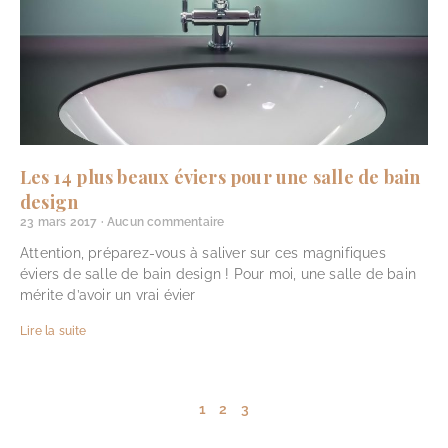
Les 14 plus beaux éviers pour une salle de bain
design
23 mars 2017
Aucun commentaire
Attention, préparez-vous à saliver sur ces magnifiques
éviers de salle de bain design ! Pour moi, une salle de bain
mérite d’avoir un vrai évier
Lire la suite
1
2
3