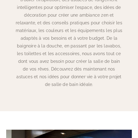
intelligentes pour optimiser l’espace, des idées de
décoration pour créer une ambiance zen et
relaxante, et des conseils pratiques pour choisir les
matériaux, les couleurs et les équipements les plus
adaptés à vos besoins et à votre budget. De la
baignoire à la douche, en passant par les lavabos,
les toilettes et les accessoires, nous avons tout ce
dont vous avez besoin pour créer la salle de bain
de vos rêves. Découvrez dès maintenant nos
astuces et nos idées pour donner vie à votre projet
de salle de bain idéale.