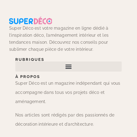
Super Déco est votre magazine en ligne dédié à
l’inspiration déco, l’aménagement intérieur et les
tendances maison. Découvrez nos conseils pour
sublimer chaque pièce de votre intérieur.
RUBRIQUES
À PROPOS
Super Déco est un magazine indépendant qui vous
accompagne dans tous vos projets déco et
aménagement.
Nos articles sont rédigés par des passionnés de
décoration intérieure et d’architecture.