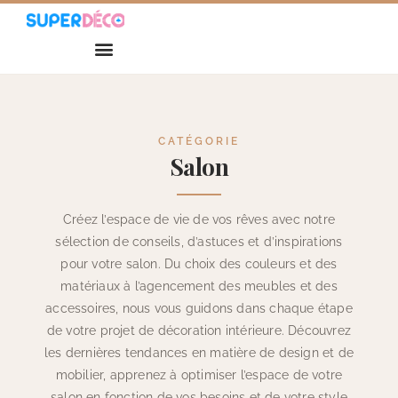
CATÉGORIE
Salon
Créez l’espace de vie de vos rêves avec notre
sélection de conseils, d’astuces et d’inspirations
pour votre salon. Du choix des couleurs et des
matériaux à l’agencement des meubles et des
accessoires, nous vous guidons dans chaque étape
de votre projet de décoration intérieure. Découvrez
les dernières tendances en matière de design et de
mobilier, apprenez à optimiser l’espace de votre
salon en fonction de vos besoins et de votre style