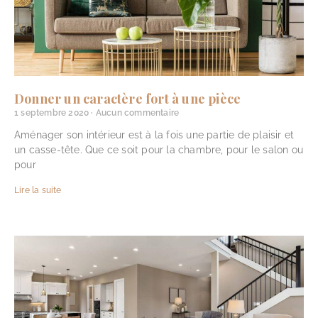
Donner un caractère fort à une pièce
1 septembre 2020
Aucun commentaire
Aménager son intérieur est à la fois une partie de plaisir et
un casse-tête. Que ce soit pour la chambre, pour le salon ou
pour
Lire la suite