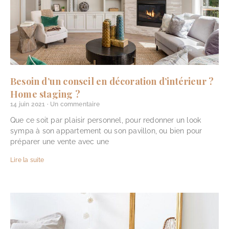
Besoin d’un conseil en décoration d’intérieur ?
Home staging ?
14 juin 2021
Un commentaire
Que ce soit par plaisir personnel, pour redonner un look
sympa à son appartement ou son pavillon, ou bien pour
préparer une vente avec une
Lire la suite