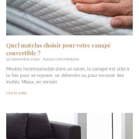
Quel matelas choisir pour votre canapé
convertible ?
10 novembre 2020
Aucun commentaire
Meuble incontournable dans un salon, le canapé est utile à
la fois pour se reposer, se détendre ou pour recevoir des
invités. Mieux, en version
Lire la suite