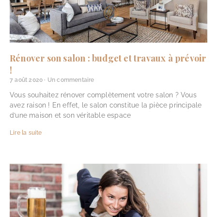
Rénover son salon : budget et travaux à prévoir
!
7 août 2020
Un commentaire
Vous souhaitez rénover complètement votre salon ? Vous
avez raison ! En effet, le salon constitue la pièce principale
d’une maison et son véritable espace
Lire la suite