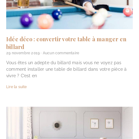
Idée déco : convertir votre table à manger en
billard
29 novembre 2019
Aucun commentaire
Vous êtes un adepte du billard mais vous ne voyez pas
comment installer une table de billard dans votre pièce à
vivre ? C’est en
Lire la suite