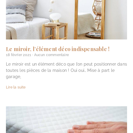
Le miroir, l’élément déco indispensable !
18 février 2021
Aucun commentaire
Le miroir est un élément déco que l’on peut positionner dans
toutes les pièces de la maison ! Oui oui… Mise à part le
garage,
Lire la suite