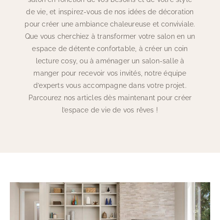
de vie, et inspirez-vous de nos idées de décoration
pour créer une ambiance chaleureuse et conviviale.
Que vous cherchiez à transformer votre salon en un
espace de détente confortable, à créer un coin
lecture cosy, ou à aménager un salon-salle à
manger pour recevoir vos invités, notre équipe
d’experts vous accompagne dans votre projet.
Parcourez nos articles dès maintenant pour créer
l’espace de vie de vos rêves !