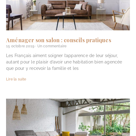
Aménager son salon : conseils pratiques
15 octobre 2019
Un commentaire
Les Français aiment soigner l’apparence de leur séjour,
autant pour le plaisir d’avoir une habitation bien agencée
que pour y recevoir la famille et les
Lire la suite