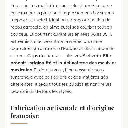
douceur. Les matériaux sont sélectionnés pour ne
pas craindre la pluie ou à l’agression des UV si vous
l’exposez au soleil. Idéal pour proposer un lieu de
repos agréable, on aime aussi ses courbes tout en
douceur. Et pourtant durant les années 70 et 80, il
est remis sur le devant de la scène lors d’une
exposition qui a traversé l’Europe et était annoncée
comme Cajas de Transito enter 2008 et 2010.
Elle
prônait l’originalité et la délicatesse des meubles
mexicains.
Et depuis 2010, il ne cesse de nous
surprendre avec des coloris et des matières très
différentes. Il séduit tous les publics et honore les
décorations de tous les styles.
Fabrication artisanale et d’origine
française