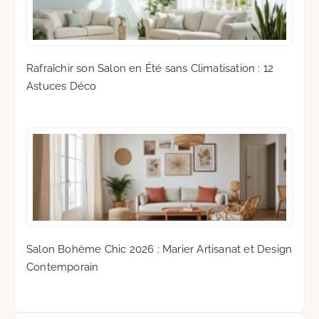
Rafraîchir son Salon en Été sans Climatisation : 12
Astuces Déco
Salon Bohème Chic 2026 : Marier Artisanat et Design
Contemporain