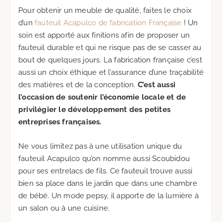
Pour obtenir un meuble de qualité, faites le choix
d’un
fauteuil Acapulco de fabrication Française
! Un
soin est apporté aux finitions afin de proposer un
fauteuil durable et qui ne risque pas de se casser au
bout de quelques jours. La fabrication française c’est
aussi un choix éthique et l’assurance d’une traçabilité
des matières et de la conception.
C’est aussi
l’occasion de soutenir l’économie locale et de
privilégier le développement des petites
entreprises françaises.
Ne vous limitez pas à une utilisation unique du
fauteuil Acapulco qu’on nomme aussi Scoubidou
pour ses entrelacs de fils. Ce fauteuil trouve aussi
bien sa place dans le jardin que dans une chambre
de bébé. Un mode pepsy, il apporte de la lumière à
un salon ou à une cuisine.