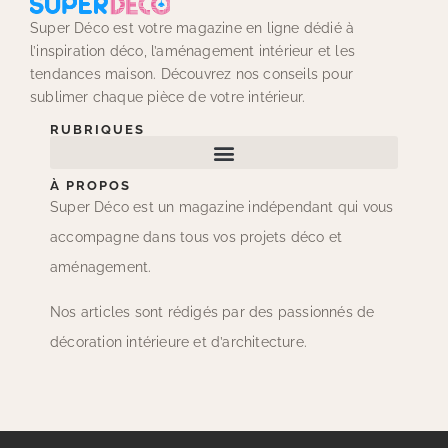
Super Déco est votre magazine en ligne dédié à
l’inspiration déco, l’aménagement intérieur et les
tendances maison. Découvrez nos conseils pour
sublimer chaque pièce de votre intérieur.
RUBRIQUES
À PROPOS
Super Déco est un magazine indépendant qui vous
accompagne dans tous vos projets déco et
aménagement.
Nos articles sont rédigés par des passionnés de
décoration intérieure et d’architecture.