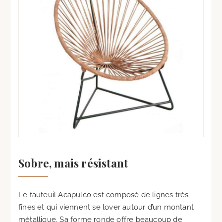
Sobre, mais résistant
Le fauteuil Acapulco est composé de lignes très
fines et qui viennent se lover autour d’un montant
métallique. Sa forme ronde offre beaucoup de