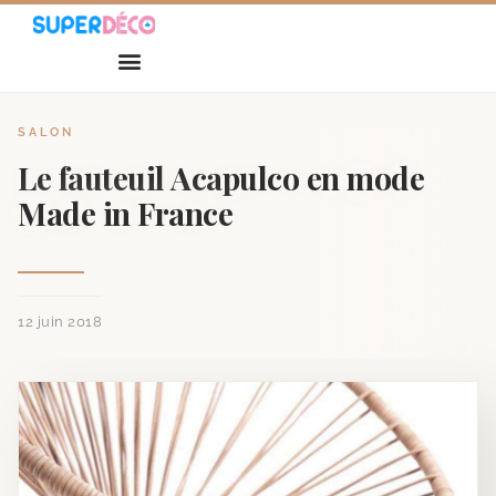
SALON
Le fauteuil Acapulco en mode
Made in France
12 juin 2018