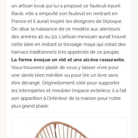
un artisan local qui lui a proposé ce fauteuil épuré.
Ravie, elle a emporté son fauteuil en rentrant en
France et il aurait inspiré les designers de l’époque.
On situe la naissance de ce modèle aux alentours
des années 40 ou 50. L’artisan mexicain aurait trouvé
cette idée en imitant le tressage maya qui créait des
hamacs traditionnels très appréciés de ce peuple.
La forme évoque un nid et une alcôve rassurante.
Vous trouverez plaisir de vous y laisser vivre pour
une sieste bien méritée ou pour lire un livre sans
être dérangé. Originellement créé pour supporter
les intempéries et meubler l’espace extérieur, il a fait
son apparition à l’intérieur de la maison pour notre
plus grand plaisir.