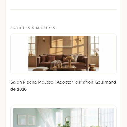
ARTICLES SIMILAIRES
Salon Mocha Mousse : Adopter le Marron Gourmand
de 2026