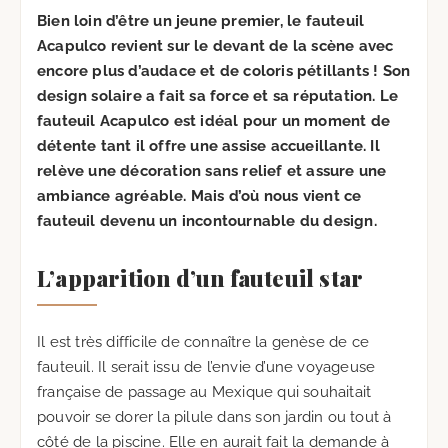
Bien loin d’être un jeune premier, le fauteuil
Acapulco revient sur le devant de la scène avec
encore plus d’audace et de coloris pétillants ! Son
design solaire a fait sa force et sa réputation. Le
fauteuil Acapulco est idéal pour un moment de
détente tant il offre une assise accueillante. Il
relève une décoration sans relief et assure une
ambiance agréable. Mais d’où nous vient ce
fauteuil devenu un incontournable du design.
L’apparition d’un fauteuil star
Il est très difficile de connaître la genèse de ce
fauteuil. Il serait issu de l’envie d’une voyageuse
française de passage au Mexique qui souhaitait
pouvoir se dorer la pilule dans son jardin ou tout à
côté de la piscine. Elle en aurait fait la demande à