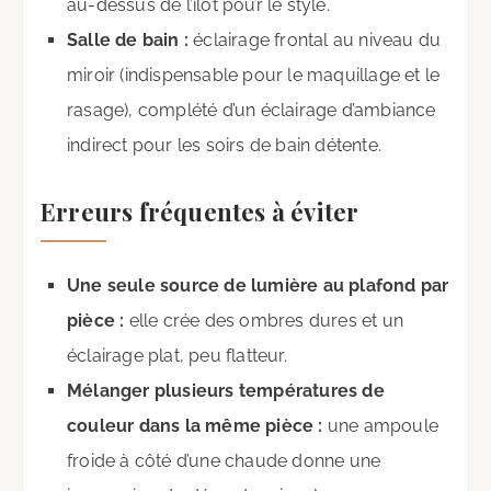
au-dessus de l’îlot pour le style.
Salle de bain :
éclairage frontal au niveau du
miroir (indispensable pour le maquillage et le
rasage), complété d’un éclairage d’ambiance
indirect pour les soirs de bain détente.
Erreurs fréquentes à éviter
Une seule source de lumière au plafond par
pièce :
elle crée des ombres dures et un
éclairage plat, peu flatteur.
Mélanger plusieurs températures de
couleur dans la même pièce :
une ampoule
froide à côté d’une chaude donne une