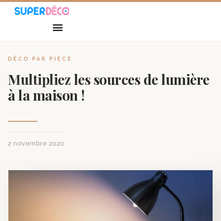
DÉCO PAR PIÈCE
Multipliez les sources de lumière
à la maison !
2 novembre 2020