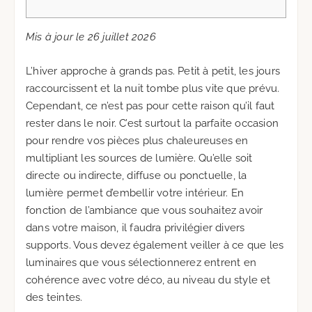
Mis à jour le 26 juillet 2026
L’hiver approche à grands pas. Petit à petit, les jours
raccourcissent et la nuit tombe plus vite que prévu.
Cependant, ce n’est pas pour cette raison qu’il faut
rester dans le noir. C’est surtout la parfaite occasion
pour rendre vos pièces plus chaleureuses en
multipliant les sources de lumière. Qu’elle soit
directe ou indirecte, diffuse ou ponctuelle, la
lumière permet d’embellir votre intérieur. En
fonction de l’ambiance que vous souhaitez avoir
dans votre maison, il faudra privilégier divers
supports. Vous devez également veiller à ce que les
luminaires que vous sélectionnerez entrent en
cohérence avec votre déco, au niveau du style et
des teintes.