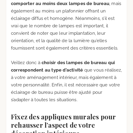
comporter au moins deux lampes de bureau
, mais
également au moins un plafonnier offrant un
éclairage diffus et homogène. Néanmoins, s’il est
vrai que le nombre de lampes est important, il
convient de noter que leur implantation, leur
orientation, et la qualité de la lumière qu’elles
fournissent sont également des critères essentiels.
Veillez donc à
choisir des lampes de bureau qui
correspondent au type d’activité
que vous réalisez,
à votre aménagement intérieur, mais également à
votre personnalité. Enfin, il est nécessaire que votre
éclairage de bureau puisse être ajusté pour
s’adapter à toutes les situations.
Fixez des appliques murales pour
rehausser l’aspect de votre