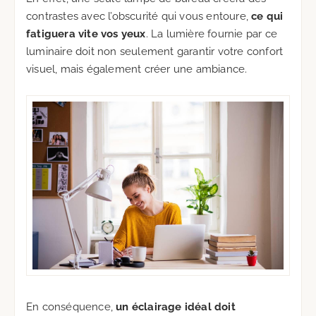
contrastes avec l’obscurité qui vous entoure,
ce qui
fatiguera vite vos yeux
. La lumière fournie par ce
luminaire doit non seulement garantir votre confort
visuel, mais également créer une ambiance.
En conséquence,
un éclairage idéal doit