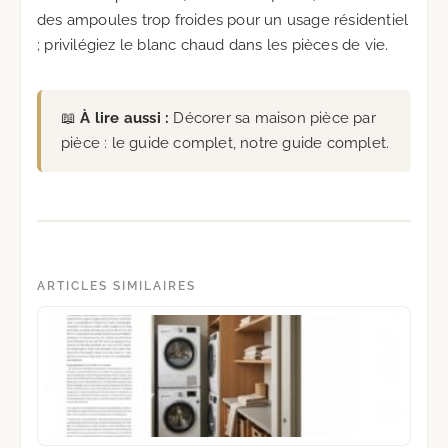
des ampoules trop froides pour un usage résidentiel
; privilégiez le blanc chaud dans les pièces de vie.
📖
À lire aussi :
Décorer sa maison pièce par
pièce : le guide complet
, notre guide complet.
ARTICLES SIMILAIRES