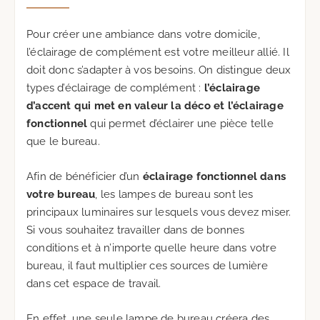
Pour créer une ambiance dans votre domicile,
l’éclairage de complément est votre meilleur allié. Il
doit donc s’adapter à vos besoins. On distingue deux
types d’éclairage de complément :
l’éclairage
d’accent qui met en valeur la déco et l’éclairage
fonctionnel
qui permet d’éclairer une pièce telle
que le bureau.
Afin de bénéficier d’un
éclairage fonctionnel dans
votre bureau
, les lampes de bureau sont les
principaux luminaires sur lesquels vous devez miser.
Si vous souhaitez travailler dans de bonnes
conditions et à n’importe quelle heure dans votre
bureau, il faut multiplier ces sources de lumière
dans cet espace de travail.
En effet, une seule lampe de bureau créera des