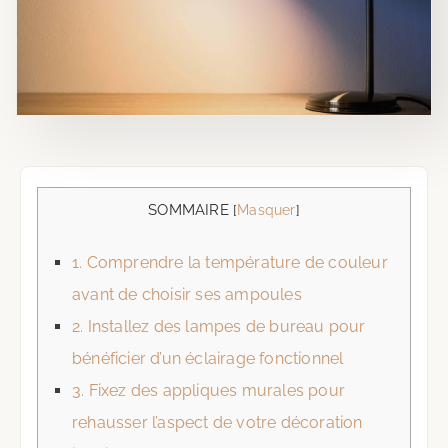
SOMMAIRE
[
Masquer
]
1.
Comprendre la température de couleur
avant de choisir ses ampoules
2.
Installez des lampes de bureau pour
bénéficier d’un éclairage fonctionnel
3.
Fixez des appliques murales pour
rehausser l’aspect de votre décoration