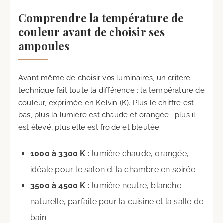
Comprendre la température de
couleur avant de choisir ses
ampoules
Avant même de choisir vos luminaires, un critère
technique fait toute la différence : la température de
couleur, exprimée en Kelvin (K). Plus le chiffre est
bas, plus la lumière est chaude et orangée ; plus il
est élevé, plus elle est froide et bleutée.
1000 à 3300 K :
lumière chaude, orangée,
idéale pour le salon et la chambre en soirée.
3500 à 4500 K :
lumière neutre, blanche
naturelle, parfaite pour la cuisine et la salle de
bain.