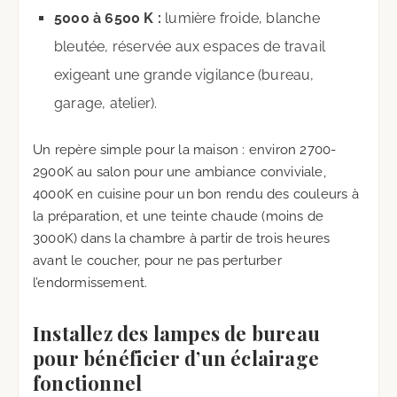
5000 à 6500 K :
lumière froide, blanche
bleutée, réservée aux espaces de travail
exigeant une grande vigilance (bureau,
garage, atelier).
Un repère simple pour la maison : environ 2700-
2900K au salon pour une ambiance conviviale,
4000K en cuisine pour un bon rendu des couleurs à
la préparation, et une teinte chaude (moins de
3000K) dans la chambre à partir de trois heures
avant le coucher, pour ne pas perturber
l’endormissement.
Installez des lampes de bureau
pour bénéficier d’un éclairage
fonctionnel