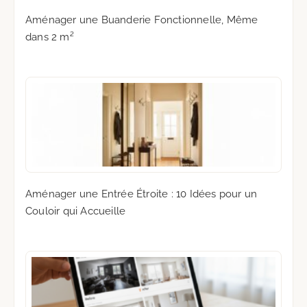
Aménager une Buanderie Fonctionnelle, Même
dans 2 m²
Aménager une Entrée Étroite : 10 Idées pour un
Couloir qui Accueille