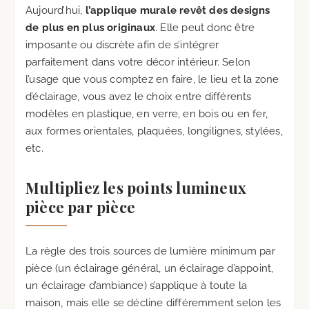
Aujourd’hui,
l’applique murale revêt des designs
de plus en plus originaux
. Elle peut donc être
imposante ou discrète afin de s’intégrer
parfaitement dans votre décor intérieur. Selon
l’usage que vous comptez en faire, le lieu et la zone
d’éclairage, vous avez le choix entre différents
modèles en plastique, en verre, en bois ou en fer,
aux formes orientales, plaquées, longilignes, stylées,
etc.
Multipliez les points lumineux
pièce par pièce
La règle des trois sources de lumière minimum par
pièce (un éclairage général, un éclairage d’appoint,
un éclairage d’ambiance) s’applique à toute la
maison, mais elle se décline différemment selon les