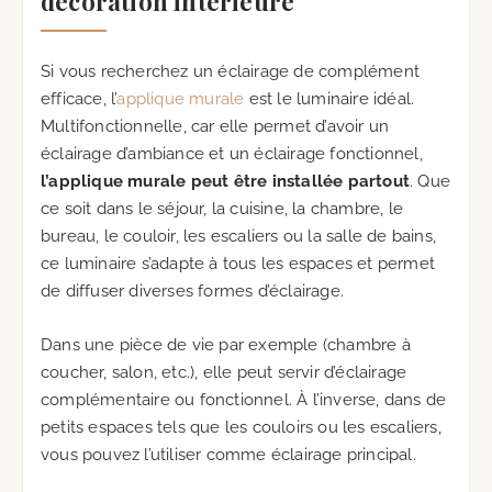
décoration intérieure
Si vous recherchez un éclairage de complément
efficace, l’
applique murale
est le luminaire idéal.
Multifonctionnelle, car elle permet d’avoir un
éclairage d’ambiance et un éclairage fonctionnel,
l’applique murale peut être installée partout
. Que
ce soit dans le séjour, la cuisine, la chambre, le
bureau, le couloir, les escaliers ou la salle de bains,
ce luminaire s’adapte à tous les espaces et permet
de diffuser diverses formes d’éclairage.
Dans une pièce de vie par exemple (chambre à
coucher, salon, etc.), elle peut servir d’éclairage
complémentaire ou fonctionnel. À l’inverse, dans de
petits espaces tels que les couloirs ou les escaliers,
vous pouvez l’utiliser comme éclairage principal.