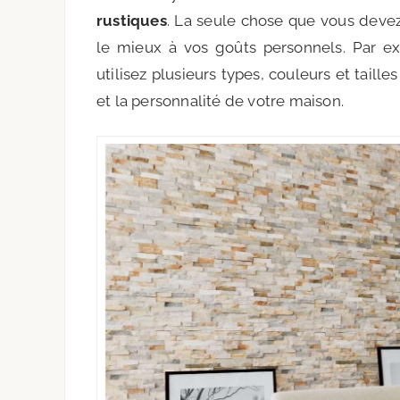
rustiques
. La seule chose que vous devez 
le mieux à vos goûts personnels. Par e
utilisez plusieurs types, couleurs et taille
et la personnalité de votre maison.