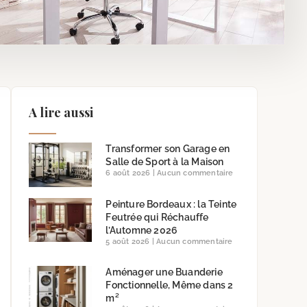
A lire aussi
Transformer son Garage en
Salle de Sport à la Maison
6 août 2026
Aucun commentaire
Peinture Bordeaux : la Teinte
Feutrée qui Réchauffe
l’Automne 2026
5 août 2026
Aucun commentaire
Aménager une Buanderie
Fonctionnelle, Même dans 2
m²