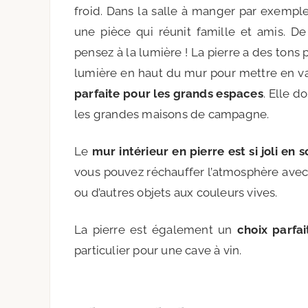
froid. Dans la salle à manger par exempl
une pièce qui réunit famille et amis. De
pensez à la lumière ! La pierre a des tons 
lumière en haut du mur pour mettre en va
parfaite pour les grands espaces
. Elle d
les grandes maisons de campagne.
Le
mur intérieur en pierre est si joli en s
vous pouvez réchauffer l’atmosphère ave
ou d’autres objets aux couleurs vives.
La pierre est également un
choix parfa
particulier pour une cave à vin.