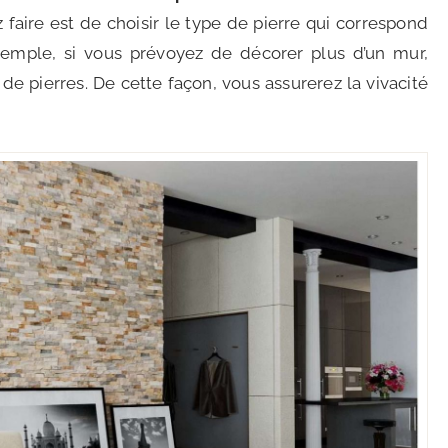
faire est de choisir le type de pierre qui correspond
xemple, si vous prévoyez de décorer plus d’un mur,
s de pierres. De cette façon, vous assurerez la vivacité