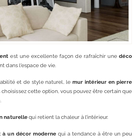
ent
est une excellente façon de rafraîchir une
déco
nt dans l’espace de vie.
bilité et de style naturel, le
mur intérieur en pierre
 choisissez cette option, vous pouvez être certain que
.
n naturelle
qui retient la chaleur à l’intérieur.
x à un décor moderne
qui a tendance à être un peu