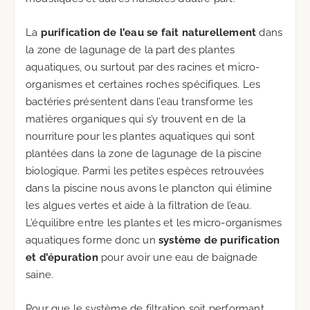
La
purification de l’eau se fait naturellement
dans
la zone de lagunage de la part des plantes
aquatiques, ou surtout par des racines et micro-
organismes et certaines roches spécifiques. Les
bactéries présentent dans l’eau transforme les
matières organiques qui s’y trouvent en de la
nourriture pour les plantes aquatiques qui sont
plantées dans la zone de lagunage de la piscine
biologique. Parmi les petites espèces retrouvées
dans la piscine nous avons le plancton qui élimine
les algues vertes et aide à la filtration de l’eau.
L’équilibre entre les plantes et les micro-organismes
aquatiques forme donc un
système de purification
et d’épuration
pour avoir une eau de baignade
saine.
Pour que le système de filtration soit performant