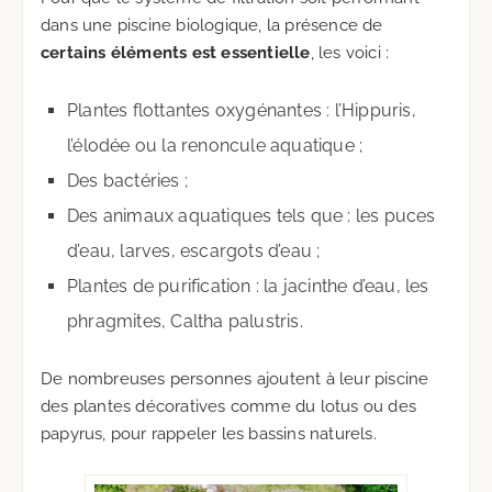
dans une piscine biologique, la présence de
certains éléments est essentielle
, les voici :
Plantes flottantes oxygénantes : l’Hippuris,
l’élodée ou la renoncule aquatique ;
Des bactéries ;
Des animaux aquatiques tels que : les puces
d’eau, larves, escargots d’eau ;
Plantes de purification : la jacinthe d’eau, les
phragmites, Caltha palustris.
De nombreuses personnes ajoutent à leur piscine
des plantes décoratives comme du lotus ou des
papyrus, pour rappeler les bassins naturels.