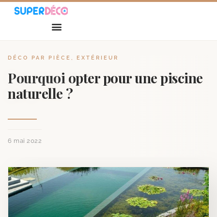
DÉCO PAR PIÈCE
,
EXTÉRIEUR
Pourquoi opter pour une piscine
naturelle ?
6 mai 2022