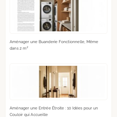
Aménager une Buanderie Fonctionnelle, Même
dans 2 m²
Aménager une Entrée Étroite : 10 Idées pour un
Couloir qui Accueille