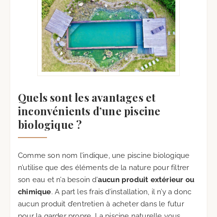
Quels sont les avantages et
inconvénients d’une piscine
biologique ?
Comme son nom l’indique, une piscine biologique
n’utilise que des éléments de la nature pour filtrer
son eau et n’a besoin d’
aucun produit extérieur ou
chimique
. A part les frais d’installation, il n’y a donc
aucun produit d’entretien à acheter dans le futur
pour la garder propre. La piscine naturelle vous