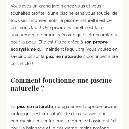
Vous avez un grand jardin chez vous et vous
souhaitez profiter d’une piscine sans vous soucier de
tous ses inconvénients, la piscine naturelle est ce
qu’il vous faut ! Une piscine naturelle est faite
uniquement de produits écologiques et non irritants
pour la peau. Elle est filtrée grâce à
son propre
écosystème
qui maintient l’équilibre. Vous voulez en
savoir plus sur la
piscine naturelle
? Continuez à lire
cet article !
Comment fonctionne une piscine
naturelle ?
La
piscine naturelle
, ou également appelée piscine
biologique, est constituée de deux bassins qui
communiquent entre eux. Le premier bassin est fait
pour la baignade et le deuxième, moins profond,