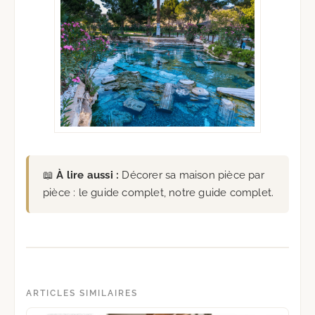
📖
À lire aussi :
Décorer sa maison pièce par
pièce : le guide complet
, notre guide complet.
ARTICLES SIMILAIRES