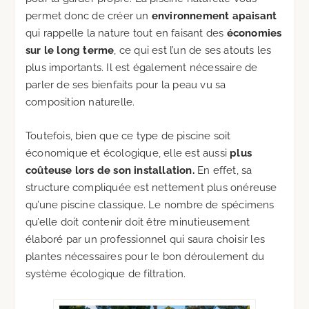
permet donc de créer un
environnement apaisant
qui rappelle la nature tout en faisant des
économies
sur le long terme
, ce qui est l’un de ses atouts les
plus importants. Il est également nécessaire de
parler de ses bienfaits pour la peau vu sa
composition naturelle.
Toutefois, bien que ce type de piscine soit
économique et écologique, elle est aussi
plus
coûteuse lors de son installation.
En effet, sa
structure compliquée est nettement plus onéreuse
qu’une piscine classique. Le nombre de spécimens
qu’elle doit contenir doit être minutieusement
élaboré par un professionnel qui saura choisir les
plantes nécessaires pour le bon déroulement du
système écologique de filtration.