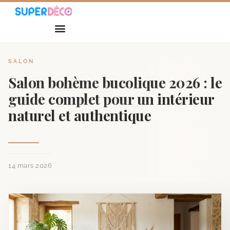
SALON
Salon bohème bucolique 2026 : le
guide complet pour un intérieur
naturel et authentique
14 mars 2026