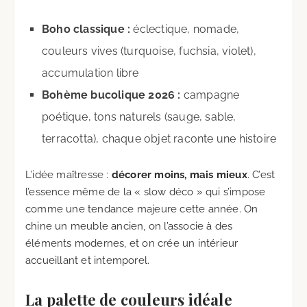
Boho classique :
éclectique, nomade,
couleurs vives (turquoise, fuchsia, violet),
accumulation libre
Bohème bucolique 2026 :
campagne
poétique, tons naturels (sauge, sable,
terracotta), chaque objet raconte une histoire
L’idée maîtresse :
décorer moins, mais mieux
. C’est
l’essence même de la « slow déco » qui s’impose
comme une tendance majeure cette année. On
chine un meuble ancien, on l’associe à des
éléments modernes, et on crée un intérieur
accueillant et intemporel.
La palette de couleurs idéale