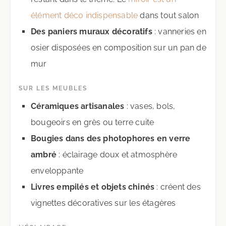
élément déco indispensable
dans tout salon
Des paniers muraux décoratifs
: vanneries en
osier disposées en composition sur un pan de
mur
SUR LES MEUBLES
Céramiques artisanales
: vases, bols,
bougeoirs en grès ou terre cuite
Bougies dans des photophores en verre
ambré
: éclairage doux et atmosphère
enveloppante
Livres empilés et objets chinés
: créent des
vignettes décoratives sur les étagères