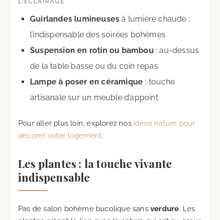
L’ÉCLAIRAGE
Guirlandes lumineuses
à lumière chaude :
l’indispensable des soirées bohèmes
Suspension en rotin ou bambou
: au-dessus
de la table basse ou du coin repas
Lampe à poser en céramique
: touche
artisanale sur un meuble d’appoint
Pour aller plus loin, explorez nos
idées nature pour
décorer votre logement
.
Les plantes : la touche vivante
indispensable
Pas de salon bohème bucolique sans
verdure
. Les