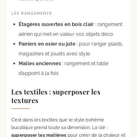
LES RANGEMENTS
Étagères ouvertes en bois clair
: rangement
aérien qui met en valeur vos objets déco
Paniers en osier ou jute
: pour ranger plaids,
magazines et jouets avec style
Malles anciennes
: rangement et table
d’appoint à la fois
Les textiles : superposer les
textures
C’est dans les textiles que le style bohème
bucolique prend toute sa dimension. La clé :
superposer les matières
pour créer de la chaleur et