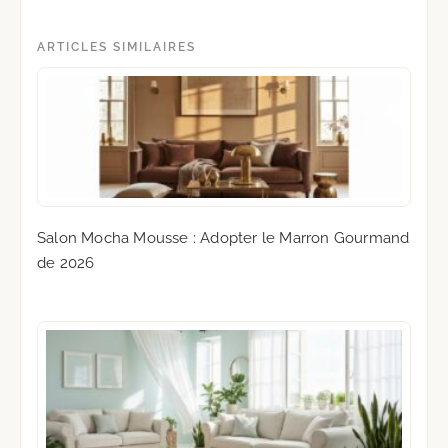
ARTICLES SIMILAIRES
Salon Mocha Mousse : Adopter le Marron Gourmand
de 2026