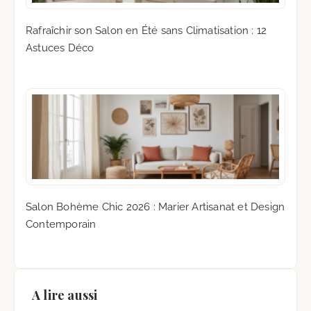
Rafraîchir son Salon en Été sans Climatisation : 12
Astuces Déco
Salon Bohème Chic 2026 : Marier Artisanat et Design
Contemporain
A lire aussi