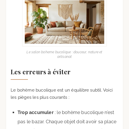
Le salon boheme bucolique : douceur, nature et
artisanat
Les erreurs à éviter
Le bohème bucolique est un équilibre subtil. Voici
les pièges les plus courants :
Trop accumuler
: le bohème bucolique n’est
pas le bazar. Chaque objet doit avoir sa place