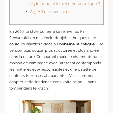
style boho et le bohème bucolique ?
8.5.
Articles similaires
En 2026, le style bohème se réinvente. Fini
l’accumulation maximale d’objets ethniques et les
couleurs criardes : place au
bohème bucolique
, une
version plus douce, plus structurée et plus ancrée
dans la nature. Ce courant marie le charme d’une
maison de campagne avec l’artisanat contemporain,
les matières éco-responsables et une palette de
couleurs terreuses et apaisantes. Voici comment
adopter cette tendance dans votre salon — sans
tomber dans le kitsch.