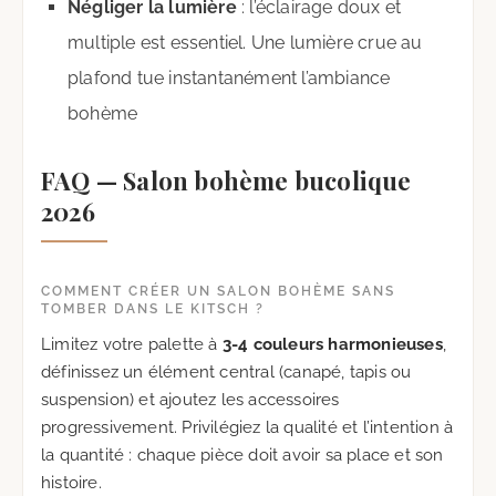
Négliger la lumière
: l’éclairage doux et
multiple est essentiel. Une lumière crue au
plafond tue instantanément l’ambiance
bohème
FAQ — Salon bohème bucolique
2026
COMMENT CRÉER UN SALON BOHÈME SANS
TOMBER DANS LE KITSCH ?
Limitez votre palette à
3-4 couleurs harmonieuses
,
définissez un élément central (canapé, tapis ou
suspension) et ajoutez les accessoires
progressivement. Privilégiez la qualité et l’intention à
la quantité : chaque pièce doit avoir sa place et son
histoire.