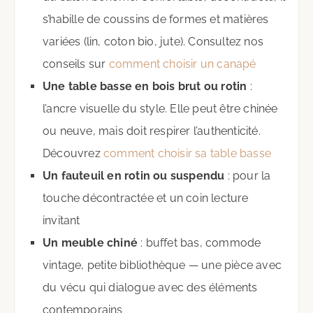
s’habille de coussins de formes et matières
variées (lin, coton bio, jute). Consultez nos
conseils sur
comment choisir un canapé
Une table basse en bois brut ou rotin
:
l’ancre visuelle du style. Elle peut être chinée
ou neuve, mais doit respirer l’authenticité.
Découvrez
comment choisir sa table basse
Un fauteuil en rotin ou suspendu
: pour la
touche décontractée et un coin lecture
invitant
Un meuble chiné
: buffet bas, commode
vintage, petite bibliothèque — une pièce avec
du vécu qui dialogue avec des éléments
contemporains