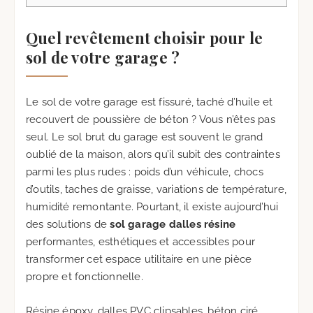
Quel revêtement choisir pour le
sol de votre garage ?
Le sol de votre garage est fissuré, taché d’huile et
recouvert de poussière de béton ? Vous n’êtes pas
seul. Le sol brut du garage est souvent le grand
oublié de la maison, alors qu’il subit des contraintes
parmi les plus rudes : poids d’un véhicule, chocs
d’outils, taches de graisse, variations de température,
humidité remontante. Pourtant, il existe aujourd’hui
des solutions de
sol garage dalles résine
performantes, esthétiques et accessibles pour
transformer cet espace utilitaire en une pièce
propre et fonctionnelle.
Résine époxy, dalles PVC clipsables, béton ciré,