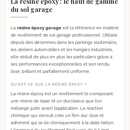
La résine époxy : le haut de gamme
du sol garage
La
résine époxy garage
est la référence en matière
de revêtement de sol garage professionnel. Utilisée
depuis des décennies dans les parkings souterrains,
les ateliers automobiles et les hangars industriels,
elle séduit de plus en plus les particuliers grâce à
ses performances exceptionnelles et son rendu
lisse, brillant et parfaitement uniforme.
QU’EST-CE QUE LA RÉSINE ÉPOXY ?
La résine époxy est un revêtement bi-composant :
une résine de base et un durcisseur que l’on
mélange juste avant l’application. La réaction
chimique qui s’ensuit crée un film dur, lisse et
adhérent qui se lie chimiquement à la dalle béton.