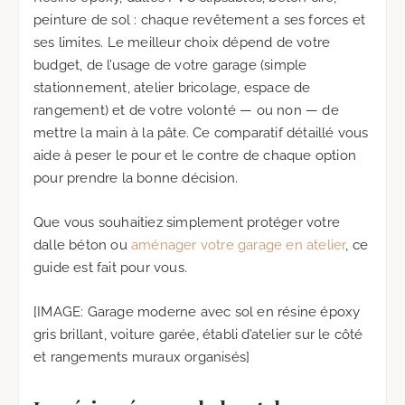
peinture de sol : chaque revêtement a ses forces et
ses limites. Le meilleur choix dépend de votre
budget, de l’usage de votre garage (simple
stationnement, atelier bricolage, espace de
rangement) et de votre volonté — ou non — de
mettre la main à la pâte. Ce comparatif détaillé vous
aide à peser le pour et le contre de chaque option
pour prendre la bonne décision.
Que vous souhaitiez simplement protéger votre
dalle béton ou
aménager votre garage en atelier
, ce
guide est fait pour vous.
[IMAGE: Garage moderne avec sol en résine époxy
gris brillant, voiture garée, établi d’atelier sur le côté
et rangements muraux organisés]