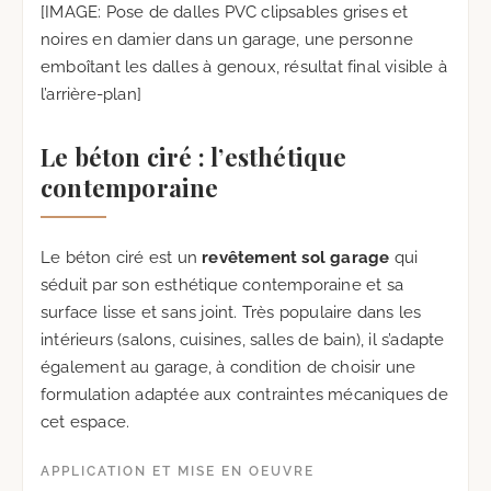
[IMAGE: Pose de dalles PVC clipsables grises et
noires en damier dans un garage, une personne
emboîtant les dalles à genoux, résultat final visible à
l’arrière-plan]
Le béton ciré : l’esthétique
contemporaine
Le béton ciré est un
revêtement sol garage
qui
séduit par son esthétique contemporaine et sa
surface lisse et sans joint. Très populaire dans les
intérieurs (salons, cuisines, salles de bain), il s’adapte
également au garage, à condition de choisir une
formulation adaptée aux contraintes mécaniques de
cet espace.
APPLICATION ET MISE EN OEUVRE