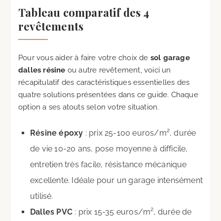
Tableau comparatif des 4
revêtements
Pour vous aider à faire votre choix de
sol garage
dalles résine
ou autre revêtement, voici un
récapitulatif des caractéristiques essentielles des
quatre solutions présentées dans ce guide. Chaque
option a ses atouts selon votre situation.
Résine époxy
: prix 25-100 euros/m², durée
de vie 10-20 ans, pose moyenne à difficile,
entretien très facile, résistance mécanique
excellente. Idéale pour un garage intensément
utilisé.
Dalles PVC
: prix 15-35 euros/m², durée de