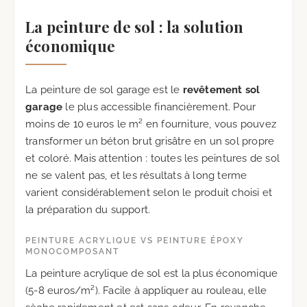
La peinture de sol : la solution
économique
La peinture de sol garage est le
revêtement sol
garage
le plus accessible financièrement. Pour
moins de 10 euros le m² en fourniture, vous pouvez
transformer un béton brut grisâtre en un sol propre
et coloré. Mais attention : toutes les peintures de sol
ne se valent pas, et les résultats à long terme
varient considérablement selon le produit choisi et
la préparation du support.
PEINTURE ACRYLIQUE VS PEINTURE ÉPOXY
MONOCOMPOSANT
La peinture acrylique de sol est la plus économique
(5-8 euros/m²). Facile à appliquer au rouleau, elle