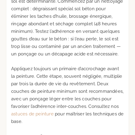
sol est déterminante. Commencez par un nettoyage
complet : dégraissant spécial sol béton pour
éliminer les taches d’huile, brossage énergique,
rinçage abondant et séchage complet (48 heures
minimum). Testez l’adhérence en versant quelques
gouttes d’eau sur le béton : si l’eau perle, le sol est
trop lisse ou contaminé par un ancien traitement —
un ponçage ou un décapage acide est nécessaire.
Appliquez toujours un primaire d’accrochage avant
la peinture. Cette étape, souvent négligée, multiplie
par trois la durée de vie du revêtement. Deux
couches de peinture minimum sont recommandées,
avec un ponçage léger entre les couches pour
favoriser l’adhérence inter-couches. Consultez nos
astuces de peinture
pour maîtriser les techniques de
base.