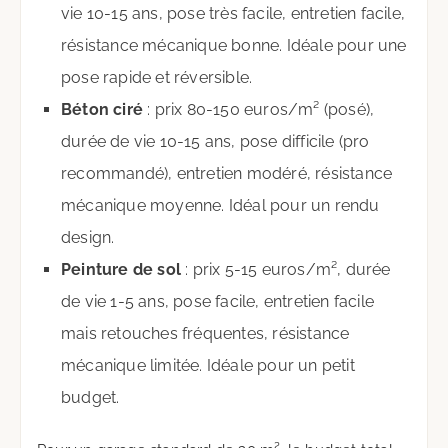
vie 10-15 ans, pose très facile, entretien facile,
résistance mécanique bonne. Idéale pour une
pose rapide et réversible.
Béton ciré
: prix 80-150 euros/m² (posé),
durée de vie 10-15 ans, pose difficile (pro
recommandé), entretien modéré, résistance
mécanique moyenne. Idéal pour un rendu
design.
Peinture de sol
: prix 5-15 euros/m², durée
de vie 1-5 ans, pose facile, entretien facile
mais retouches fréquentes, résistance
mécanique limitée. Idéale pour un petit
budget.