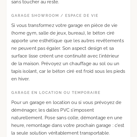
sans toucher au reste.
GARAGE SHOWROOM / ESPACE DE VIE
Si vous transformez votre garage en pièce de vie
(home gym, salle de jeux, bureau), le béton ciré
apporte une esthétique que les autres revêtements
ne peuvent pas égaler. Son aspect design et sa
surface lisse créent une continuité avec l’intérieur
de la maison. Prévoyez un chauffage au sol ou un
tapis isolant, car le béton ciré est froid sous les pieds
en hiver.
GARAGE EN LOCATION OU TEMPORAIRE
Pour un garage en location ou si vous prévoyez de
déménager, les dalles PVC s’imposent
naturellement. Pose sans colle, démontage en une
heure, remontage dans votre prochain garage : c’est
la seule solution véritablement transportable.