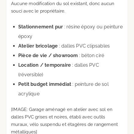
Aucune modification du sol existant, donc aucun
souci avec le propriétaire.
Stationnement pur
: résine époxy ou peinture
époxy
Atelier bricolage
: dalles PVC clipsables
Pièce de vie / showroom
: béton ciré
Location / temporaire
: dalles PVC
(réversible)
Petit budget immédiat
: peinture de sol
acrylique
[IMAGE: Garage aménagé en atelier avec sol en
dalles PVC grises et noires, établi avec outils
muraux, vélo suspendu et étagères de rangement
métalliques]