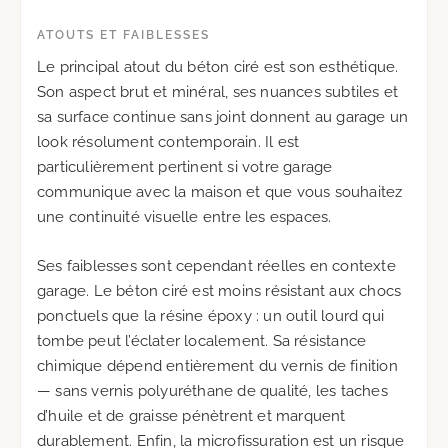
ATOUTS ET FAIBLESSES
Le principal atout du béton ciré est son esthétique.
Son aspect brut et minéral, ses nuances subtiles et
sa surface continue sans joint donnent au garage un
look résolument contemporain. Il est
particulièrement pertinent si votre garage
communique avec la maison et que vous souhaitez
une continuité visuelle entre les espaces.
Ses faiblesses sont cependant réelles en contexte
garage. Le béton ciré est moins résistant aux chocs
ponctuels que la résine époxy : un outil lourd qui
tombe peut l’éclater localement. Sa résistance
chimique dépend entièrement du vernis de finition
— sans vernis polyuréthane de qualité, les taches
d’huile et de graisse pénètrent et marquent
durablement. Enfin, la microfissuration est un risque