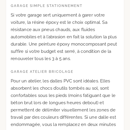
GARAGE SIMPLE STATIONNEMENT
Si votre garage sert uniquement à garer votre
voiture, la résine époxy est le choix optimal. Sa
résistance aux pneus chauds, aux fluides
automobiles et à l’abrasion en fait la solution la plus
durable. Une peinture époxy monocomposant peut
suffire si votre budget est serré, à condition de la
renouveler tous les 3 à 5 ans.
GARAGE ATELIER BRICOLAGE
Pour un atelier, les dalles PVC sont idéales. Elles
absorbent les chocs d’outils tombés au sol, sont
confortables sous les pieds (moins fatiguant que le
béton brut lors de longues heures debout) et
permettent de délimiter visuellement les zones de
travail par des couleurs différentes. Si une dalle est
endommagée, vous la remplacez en deux minutes