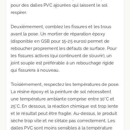
pour des dalles PVC ajourées qui laissent le sol
respirer.
Deuxièmement, comblez les fissures et les trous
avant la pose. Un mortier de réparation époxy
(disponible en GSB pour 15-25 euros) permet de
reboucher proprement les défauts de surface. Pour
les fissures actives (qui continuent de s’ouvrir), un
joint souple est préférable à un rebouchage rigide
qui fissurera à nouveau.
Troisièmement, respectez les températures de pose.
La résine époxy et la peinture de sol nécessitent
une température ambiante comprise entre 10°C et
25°C. En dessous, la réaction chimique est trop lente
et le résultat peut être fragile. Au-dessus, le produit
sèche trop vite et ne s’étale pas correctement. Les
dalles PVC sont moins sensibles à la température