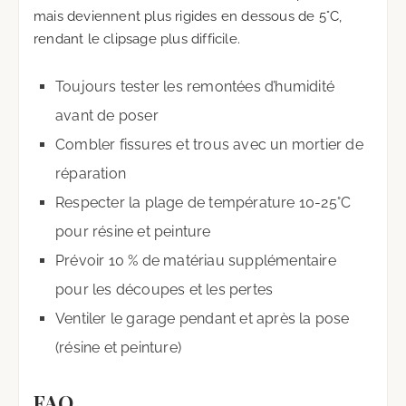
mais deviennent plus rigides en dessous de 5°C,
rendant le clipsage plus difficile.
Toujours tester les remontées d’humidité
avant de poser
Combler fissures et trous avec un mortier de
réparation
Respecter la plage de température 10-25°C
pour résine et peinture
Prévoir 10 % de matériau supplémentaire
pour les découpes et les pertes
Ventiler le garage pendant et après la pose
(résine et peinture)
FAQ