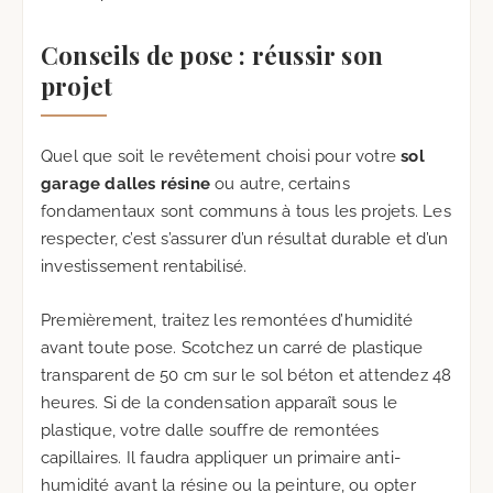
Conseils de pose : réussir son
projet
Quel que soit le revêtement choisi pour votre
sol
garage dalles résine
ou autre, certains
fondamentaux sont communs à tous les projets. Les
respecter, c’est s’assurer d’un résultat durable et d’un
investissement rentabilisé.
Premièrement, traitez les remontées d’humidité
avant toute pose. Scotchez un carré de plastique
transparent de 50 cm sur le sol béton et attendez 48
heures. Si de la condensation apparaît sous le
plastique, votre dalle souffre de remontées
capillaires. Il faudra appliquer un primaire anti-
humidité avant la résine ou la peinture, ou opter