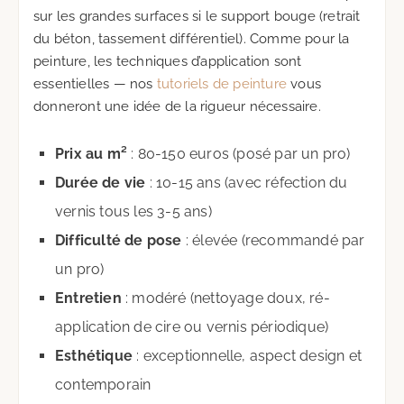
sur les grandes surfaces si le support bouge (retrait
du béton, tassement différentiel). Comme pour la
peinture, les techniques d’application sont
essentielles — nos
tutoriels de peinture
vous
donneront une idée de la rigueur nécessaire.
Prix au m²
: 80-150 euros (posé par un pro)
Durée de vie
: 10-15 ans (avec réfection du
vernis tous les 3-5 ans)
Difficulté de pose
: élevée (recommandé par
un pro)
Entretien
: modéré (nettoyage doux, ré-
application de cire ou vernis périodique)
Esthétique
: exceptionnelle, aspect design et
contemporain