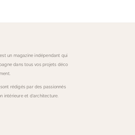
est un magazine indépendant qui
agne dans tous vos projets déco
ment.
 sont rédigés par des passionnés
n intérieure et d’architecture.