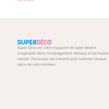
Lire la suite
Super Déco est votre magazine en ligne dédié à
l’inspiration déco, l’aménagement intérieur et les tenda
maison. Découvrez nos conseils pour sublimer chaque
pièce de votre intérieur.