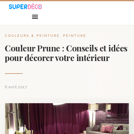
COULEURS & PEINTURE
,
PEINTURE
Couleur Prune : Conseils et idées
pour décorer votre intérieur
6 avril 2017