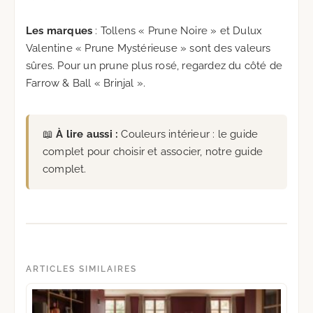
Les marques
: Tollens « Prune Noire » et Dulux
Valentine « Prune Mystérieuse » sont des valeurs
sûres. Pour un prune plus rosé, regardez du côté de
Farrow & Ball « Brinjal ».
📖
À lire aussi :
Couleurs intérieur : le guide
complet pour choisir et associer
, notre guide
complet.
ARTICLES SIMILAIRES