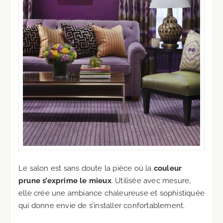
Le salon est sans doute la pièce où la
couleur
prune s’exprime le mieux
. Utilisée avec mesure,
elle crée une ambiance chaleureuse et sophistiquée
qui donne envie de s’installer confortablement.