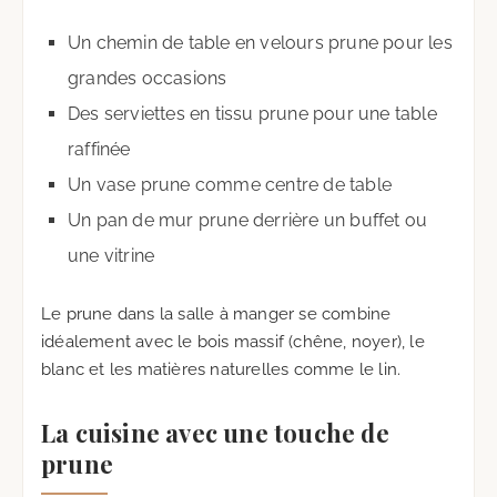
Un chemin de table en velours prune pour les
grandes occasions
Des serviettes en tissu prune pour une table
raffinée
Un vase prune comme centre de table
Un pan de mur prune derrière un buffet ou
une vitrine
Le prune dans la salle à manger se combine
idéalement avec le bois massif (chêne, noyer), le
blanc et les matières naturelles comme le lin.
La cuisine avec une touche de
prune