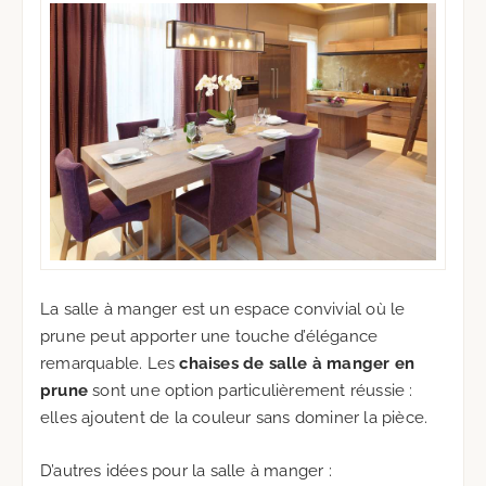
La salle à manger est un espace convivial où le
prune peut apporter une touche d’élégance
remarquable. Les
chaises de salle à manger en
prune
sont une option particulièrement réussie :
elles ajoutent de la couleur sans dominer la pièce.
D’autres idées pour la salle à manger :