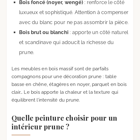
Bois foncé (noyer, wengé)
: renforce le côté
luxueux et sophistiqué. Attention à compenser
avec du blanc pour ne pas assombrir la pièce.
Bois brut ou blanchi
: apporte un côté naturel
et scandinave qui adoucit la richesse du
prune.
Les meubles en bois massif sont de parfaits
compagnons pour une décoration prune : table
basse en chêne, étagères en noyer, parquet en bois
clair… Le bois apporte la chaleur et la texture qui
équilibrent l’intensité du prune.
Quelle peinture choisir pour un
intérieur prune ?