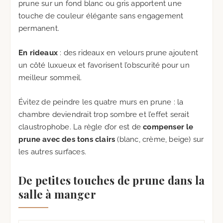
prune sur un fond blanc ou gris apportent une
touche de couleur élégante sans engagement
permanent.
En rideaux
: des rideaux en velours prune ajoutent
un côté luxueux et favorisent l’obscurité pour un
meilleur sommeil.
Évitez de peindre les quatre murs en prune : la
chambre deviendrait trop sombre et l’effet serait
claustrophobe. La règle d’or est de
compenser le
prune avec des tons clairs
(blanc, crème, beige) sur
les autres surfaces.
De petites touches de prune dans la
salle à manger