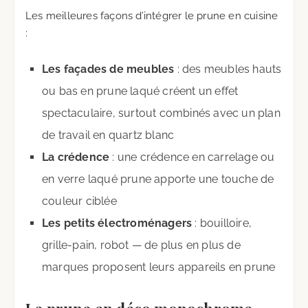
Les meilleures façons d’intégrer le prune en cuisine
:
Les façades de meubles
: des meubles hauts
ou bas en prune laqué créent un effet
spectaculaire, surtout combinés avec un plan
de travail en quartz blanc
La crédence
: une crédence en carrelage ou
en verre laqué prune apporte une touche de
couleur ciblée
Les petits électroménagers
: bouilloire,
grille-pain, robot — de plus en plus de
marques proposent leurs appareils en prune