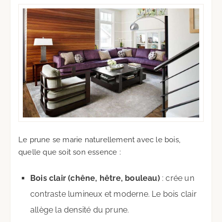
Le prune se marie naturellement avec le bois,
quelle que soit son essence :
Bois clair (chêne, hêtre, bouleau)
: crée un
contraste lumineux et moderne. Le bois clair
allège la densité du prune.