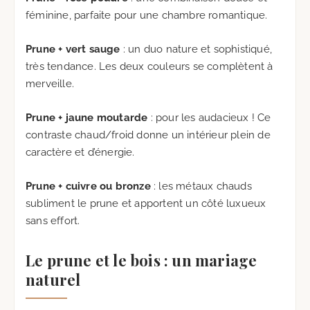
féminine, parfaite pour une chambre romantique.
Prune + vert sauge
: un duo nature et sophistiqué,
très tendance. Les deux couleurs se complètent à
merveille.
Prune + jaune moutarde
: pour les audacieux ! Ce
contraste chaud/froid donne un intérieur plein de
caractère et d’énergie.
Prune + cuivre ou bronze
: les métaux chauds
subliment le prune et apportent un côté luxueux
sans effort.
Le prune et le bois : un mariage
naturel