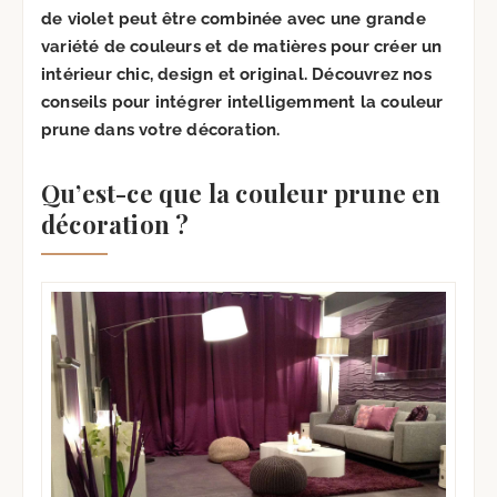
de violet peut être combinée avec une grande
variété de couleurs et de matières pour créer un
intérieur chic, design et original. Découvrez nos
conseils pour intégrer intelligemment la couleur
prune dans votre décoration.
Qu’est-ce que la couleur prune en
décoration ?