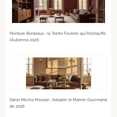
Peinture Bordeaux : la Teinte Feutrée qui Réchauffe
l'Automne 2026
Salon Mocha Mousse : Adopter le Marron Gourmand
de 2026