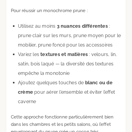
Pour réussir un monochrome prune :
Utilisez au moins
3 nuances différentes
:
prune clair sur les murs, prune moyen pour le
mobilier, prune foncé pour les accessoires
Variez les
textures et matières
: velours, lin,
satin, bois laqué — la diversité des textures
empêche la monotonie
Ajoutez quelques touches de
blanc ou de
crème
pour aérer l’ensemble et éviter l’effet
caverne
Cette approche fonctionne particulièrement bien
dans les chambres et les petits salons, où l’effet
enveloppant du prune crée un cocon très