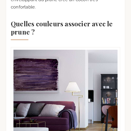
confortable.
Quelles couleurs associer avec le
prune ?