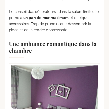
Le conseil des décorateurs : dans le salon, limitez le
prune à
un pan de mur maximum
et quelques
accessoires. Trop de prune risque d’assombrir la
pièce et de la rendre oppressante.
Une ambiance romantique dans la
chambre