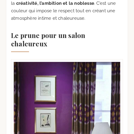
la
créativité, l’ambition et la noblesse
. C’est une
couleur qui impose le respect tout en créant une
atmosphère intime et chaleureuse.
Le prune pour un salon
chaleureux