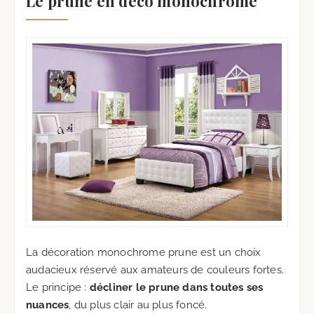
Le prune en déco monochrome
La décoration monochrome prune est un choix
audacieux réservé aux amateurs de couleurs fortes.
Le principe :
décliner le prune dans toutes ses
nuances
, du plus clair au plus foncé.