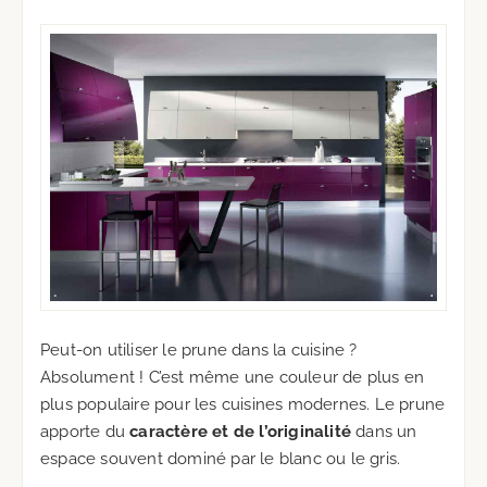
Peut-on utiliser le prune dans la cuisine ?
Absolument ! C’est même une couleur de plus en
plus populaire pour les cuisines modernes. Le prune
apporte du
caractère et de l’originalité
dans un
espace souvent dominé par le blanc ou le gris.