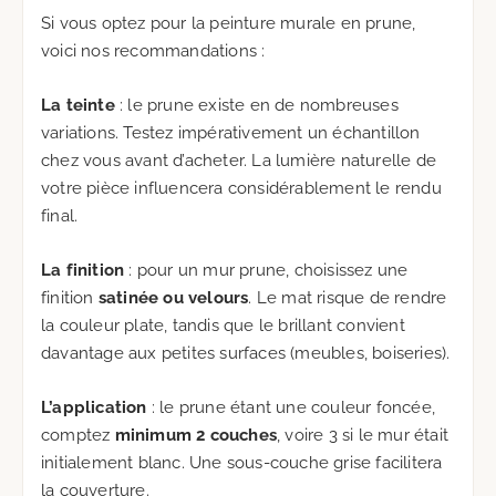
Si vous optez pour la peinture murale en prune,
voici nos recommandations :
La teinte
: le prune existe en de nombreuses
variations. Testez impérativement un échantillon
chez vous avant d’acheter. La lumière naturelle de
votre pièce influencera considérablement le rendu
final.
La finition
: pour un mur prune, choisissez une
finition
satinée ou velours
. Le mat risque de rendre
la couleur plate, tandis que le brillant convient
davantage aux petites surfaces (meubles, boiseries).
L’application
: le prune étant une couleur foncée,
comptez
minimum 2 couches
, voire 3 si le mur était
initialement blanc. Une sous-couche grise facilitera
la couverture.