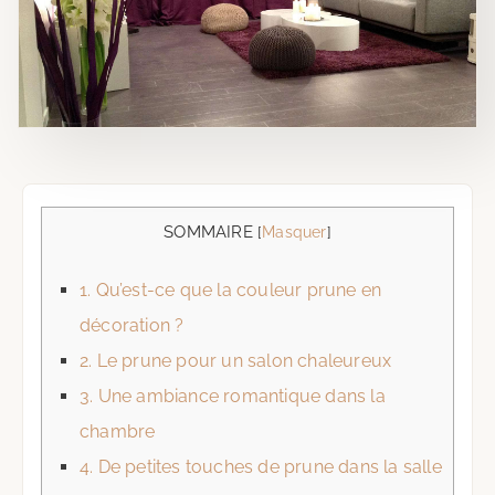
SOMMAIRE
[
Masquer
]
1.
Qu’est-ce que la couleur prune en
décoration ?
2.
Le prune pour un salon chaleureux
3.
Une ambiance romantique dans la
chambre
4.
De petites touches de prune dans la salle