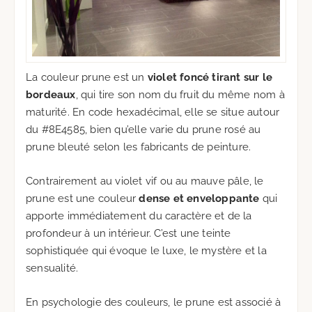
La couleur prune est un
violet foncé tirant sur le
bordeaux
, qui tire son nom du fruit du même nom à
maturité. En code hexadécimal, elle se situe autour
du #8E4585, bien qu’elle varie du prune rosé au
prune bleuté selon les fabricants de peinture.
Contrairement au violet vif ou au mauve pâle, le
prune est une couleur
dense et enveloppante
qui
apporte immédiatement du caractère et de la
profondeur à un intérieur. C’est une teinte
sophistiquée qui évoque le luxe, le mystère et la
sensualité.
En psychologie des couleurs, le prune est associé à