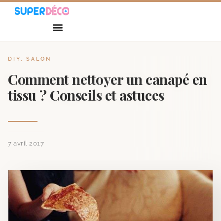
DIY
,
SALON
Comment nettoyer un canapé en
tissu ? Conseils et astuces
7 avril 2017