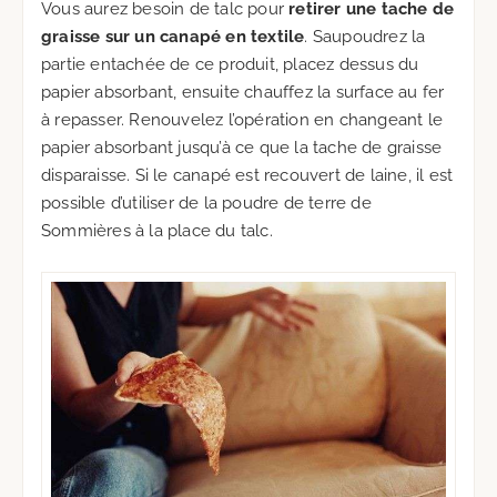
Vous aurez besoin de talc pour
retirer une tache de
graisse sur un canapé en textile
. Saupoudrez la
partie entachée de ce produit, placez dessus du
papier absorbant, ensuite chauffez la surface au fer
à repasser. Renouvelez l’opération en changeant le
papier absorbant jusqu’à ce que la tache de graisse
disparaisse. Si le canapé est recouvert de laine, il est
possible d’utiliser de la poudre de terre de
Sommières à la place du talc.