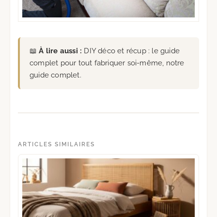
📖
À lire aussi :
DIY déco et récup : le guide
complet pour tout fabriquer soi-même
, notre
guide complet.
ARTICLES SIMILAIRES