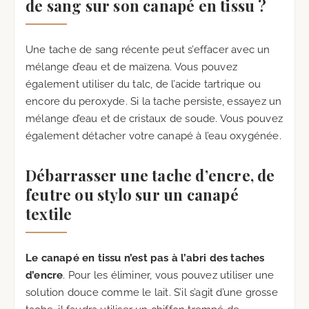
de sang sur son canapé en tissu ?
Une tache de sang récente peut s’effacer avec un
mélange d’eau et de maïzena. Vous pouvez
également utiliser du talc, de l’acide tartrique ou
encore du peroxyde. Si la tache persiste, essayez un
mélange d’eau et de cristaux de soude. Vous pouvez
également détacher votre canapé à l’eau oxygénée.
Débarrasser une tache d’encre, de
feutre ou stylo sur un canapé
textile
Le canapé en tissu n’est pas à l’abri des taches
d’encre
. Pour les éliminer, vous pouvez utiliser une
solution douce comme le lait. S’il s’agit d’une grosse