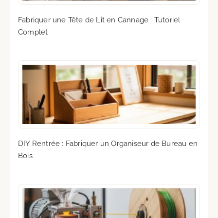
Fabriquer une Tête de Lit en Cannage : Tutoriel
Complet
DIY Rentrée : Fabriquer un Organiseur de Bureau en
Bois