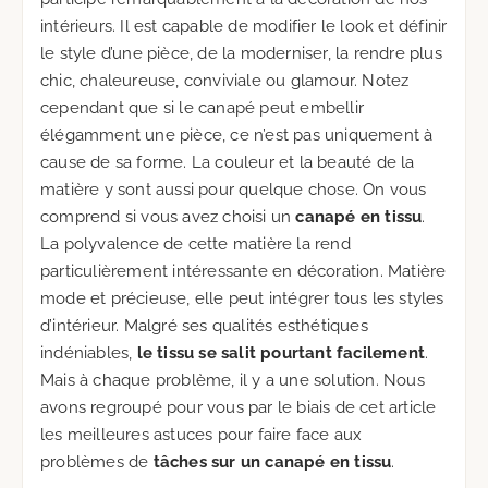
intérieurs. Il est capable de modifier le look et définir
le style d’une pièce, de la moderniser, la rendre plus
chic, chaleureuse, conviviale ou glamour. Notez
cependant que si le canapé peut embellir
élégamment une pièce, ce n’est pas uniquement à
cause de sa forme. La couleur et la beauté de la
matière y sont aussi pour quelque chose. On vous
comprend si vous avez choisi un
canapé en tissu
.
La polyvalence de cette matière la rend
particulièrement intéressante en décoration. Matière
mode et précieuse, elle peut intégrer tous les styles
d’intérieur. Malgré ses qualités esthétiques
indéniables,
le tissu se salit pourtant facilement
.
Mais à chaque problème, il y a une solution. Nous
avons regroupé pour vous par le biais de cet article
les meilleures astuces pour faire face aux
problèmes de
tâches sur un canapé en tissu
.