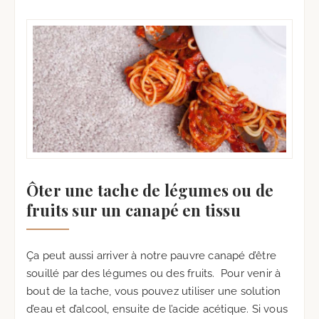
Ôter une tache de légumes ou de
fruits sur un canapé en tissu
Ça peut aussi arriver à notre pauvre canapé d’être
souillé par des légumes ou des fruits. Pour venir à
bout de la tache, vous pouvez utiliser une solution
d’eau et d’alcool, ensuite de l’acide acétique. Si vous