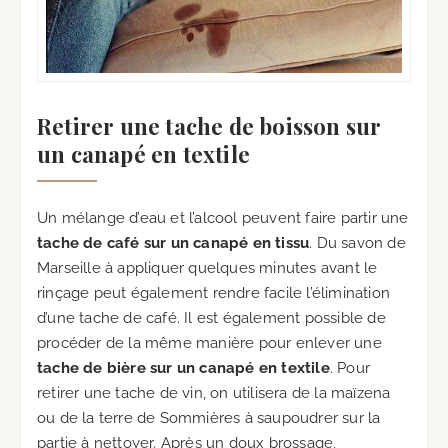
Retirer une tache de boisson sur
un canapé en textile
Un mélange d’eau et l’alcool peuvent faire partir une
tache de café sur un canapé en tissu
. Du savon de
Marseille à appliquer quelques minutes avant le
rinçage peut également rendre facile l’élimination
d’une tache de café. Il est également possible de
procéder de la même manière pour enlever une
tache de bière sur un canapé en textile
. Pour
retirer une tache de vin, on utilisera de la maïzena
ou de la terre de Sommières à saupoudrer sur la
partie à nettoyer. Après un doux brossage,