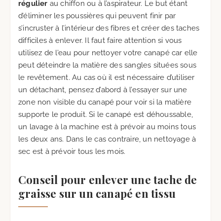
régulier
au chiffon ou à l’aspirateur. Le but étant
d’éliminer les poussières qui peuvent finir par
s’incruster à l’intérieur des fibres et créer des taches
difficiles à enlever. Il faut faire attention si vous
utilisez de l’eau pour nettoyer votre canapé car elle
peut déteindre la matière des sangles situées sous
le revêtement. Au cas où il est nécessaire d’utiliser
un détachant, pensez d’abord à l’essayer sur une
zone non visible du canapé pour voir si la matière
supporte le produit. Si le canapé est déhoussable,
un lavage à la machine est à prévoir au moins tous
les deux ans. Dans le cas contraire, un nettoyage à
sec est à prévoir tous les mois.
Conseil pour enlever une tache de
graisse sur un canapé en tissu