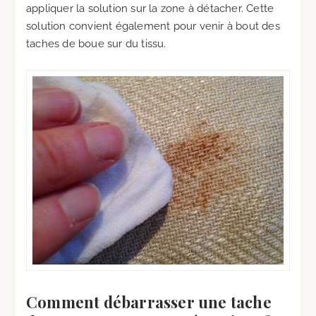
appliquer la solution sur la zone à détacher. Cette
solution convient également pour venir à bout des
taches de boue sur du tissu.
Comment débarrasser une tache