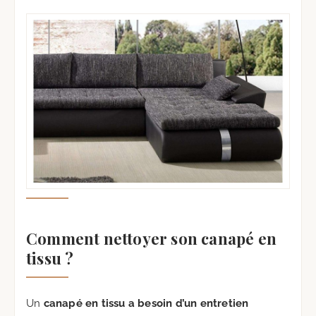
Comment nettoyer son canapé en
tissu ?
Un
canapé en tissu a besoin d’un entretien