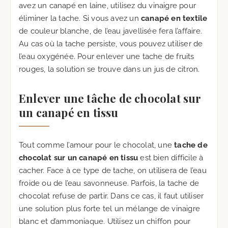
avez un canapé en laine, utilisez du vinaigre pour
éliminer la tache. Si vous avez un
canapé en textile
de couleur blanche, de l’eau javellisée fera l’affaire.
Au cas où la tache persiste, vous pouvez utiliser de
l’eau oxygénée. Pour enlever une tache de fruits
rouges, la solution se trouve dans un jus de citron.
Enlever une tâche de chocolat sur
un canapé en tissu
Tout comme l’amour pour le chocolat, une
tache de
chocolat sur un canapé en tissu
est bien difficile à
cacher. Face à ce type de tache, on utilisera de l’eau
froide ou de l’eau savonneuse. Parfois, la tache de
chocolat refuse de partir. Dans ce cas, il faut utiliser
une solution plus forte tel un mélange de vinaigre
blanc et d’ammoniaque. Utilisez un chiffon pour