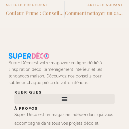
ARTICLE PRECEDENT
ARTICLE SUIVANT
Couleur Prune : Conseils et idées pour décorer votre intérieur
Comment nettoyer un canapé en cuir ? Conseils et astuces
Super Déco est votre magazine en ligne dédié à
l’inspiration déco, l’aménagement intérieur et les
tendances maison. Découvrez nos conseils pour
sublimer chaque pièce de votre intérieur.
RUBRIQUES
À PROPOS
Super Déco est un magazine indépendant qui vous
accompagne dans tous vos projets déco et